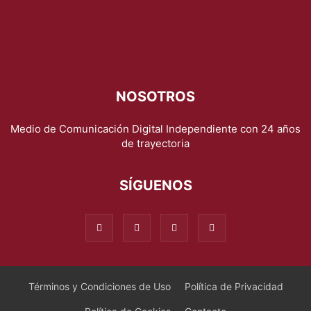
NOSOTROS
Medio de Comunicación Digital Independiente con 24 años
de trayectoria
SÍGUENOS
Términos y Condiciones de Uso
Política de Privacidad