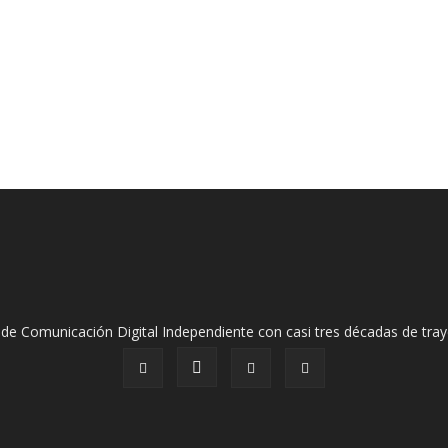
de Comunicación Digital Independiente con casi tres décadas de tray