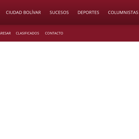
CIUDAD BOLÍVAR
SUCESOS
DEPORTES
COLUMNISTAS
GRESAR
CLASIFICADOS
CONTACTO