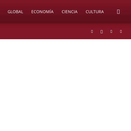
GLOBAL
ECONOMÍA
CIENCIA
CULTURA