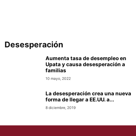
Desesperación
Aumenta tasa de desempleo en
Upata y causa desesperación a
familias
10 mayo, 2022
La desesperación crea una nueva
forma de llegar a EE.UU. a...
8 diciembre, 2019