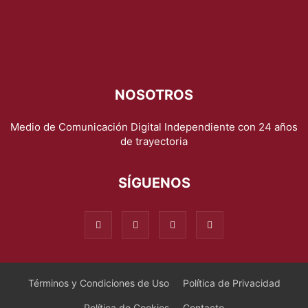
NOSOTROS
Medio de Comunicación Digital Independiente con 24 años
de trayectoria
SÍGUENOS
Términos y Condiciones de Uso
Política de Privacidad
Política de Cookies
Contacto