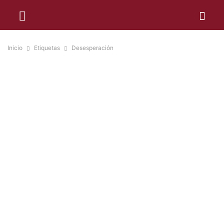
Inicio
Etiquetas
Desesperación