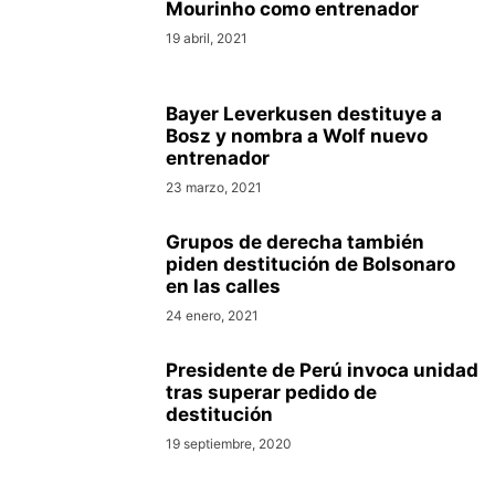
Mourinho como entrenador
19 abril, 2021
Bayer Leverkusen destituye a
Bosz y nombra a Wolf nuevo
entrenador
23 marzo, 2021
Grupos de derecha también
piden destitución de Bolsonaro
en las calles
24 enero, 2021
Presidente de Perú invoca unidad
tras superar pedido de
destitución
19 septiembre, 2020