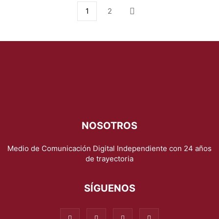
1
2
NOSOTROS
Medio de Comunicación Digital Independiente con 24 años
de trayectoria
SÍGUENOS