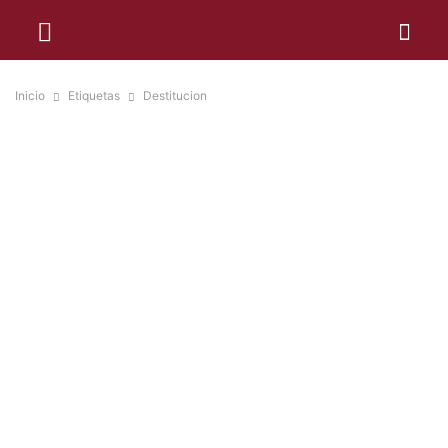
Inicio
Etiquetas
Destitucion