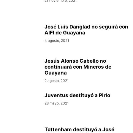
21 noviembre, 2021
José Luis Danglad no seguirá con
AIFI de Guayana
4 agosto, 2021
Jesús Alonso Cabello no
continuará con Mineros de
Guayana
2 agosto, 2021
Juventus destituyó a Pirlo
28 mayo, 2021
Tottenham destituyó a José