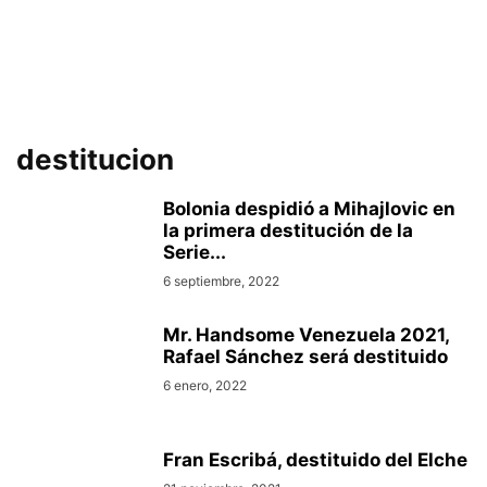
destitucion
Bolonia despidió a Mihajlovic en
la primera destitución de la
Serie...
6 septiembre, 2022
Mr. Handsome Venezuela 2021,
Rafael Sánchez será destituido
6 enero, 2022
Fran Escribá, destituido del Elche