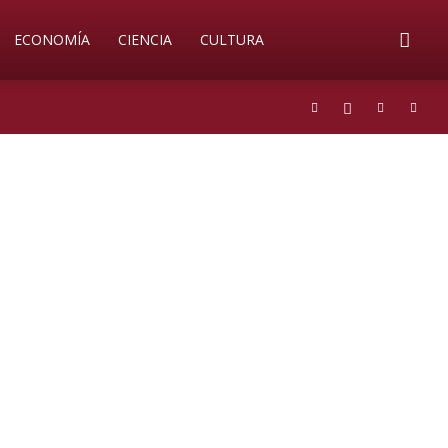
ECONOMÍA
CIENCIA
CULTURA