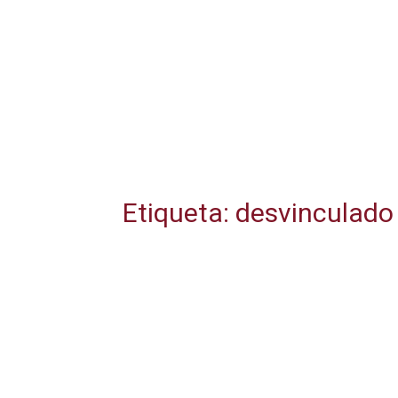
Etiqueta: desvinculado