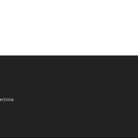
ectoria