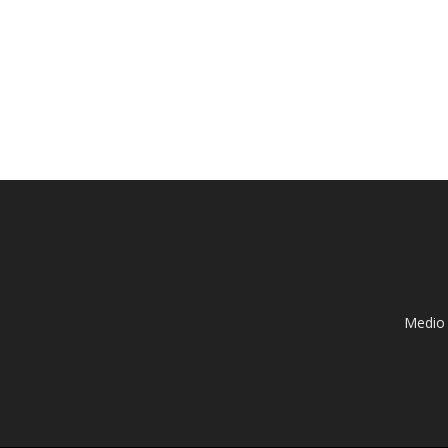
Medio 