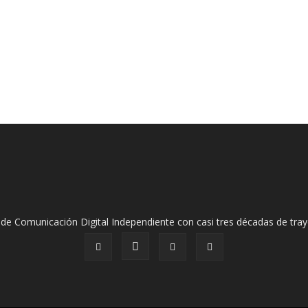
de Comunicación Digital Independiente con casi tres décadas de tray