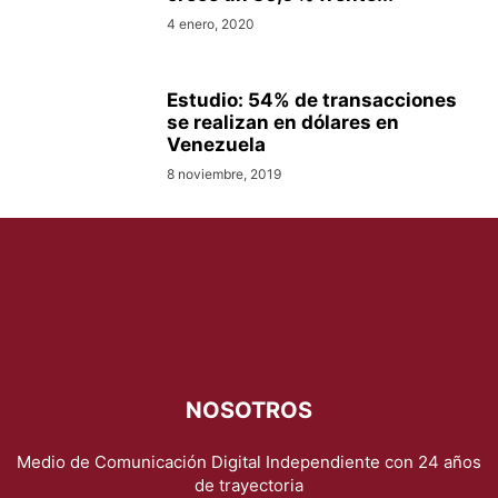
4 enero, 2020
Estudio: 54% de transacciones
se realizan en dólares en
Venezuela
8 noviembre, 2019
NOSOTROS
Medio de Comunicación Digital Independiente con 24 años
de trayectoria