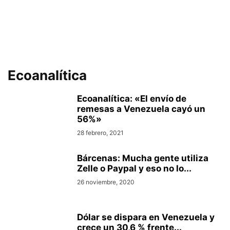
Ecoanalítica
Ecoanalítica: «El envío de
remesas a Venezuela cayó un
56%»
28 febrero, 2021
Bárcenas: Mucha gente utiliza
Zelle o Paypal y eso no lo...
26 noviembre, 2020
Dólar se dispara en Venezuela y
crece un 30,6 % frente...