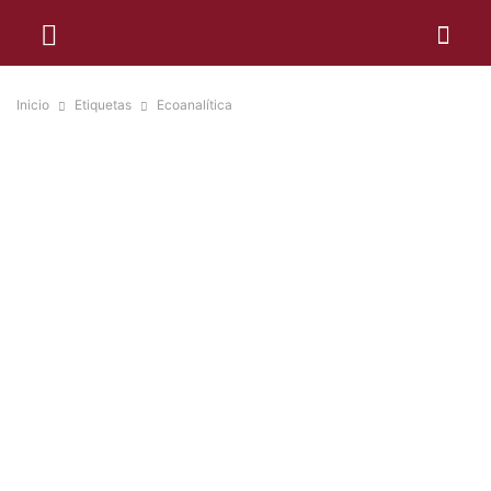
Inicio
Etiquetas
Ecoanalítica