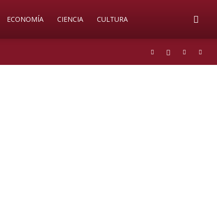
ECONOMÍA
CIENCIA
CULTURA