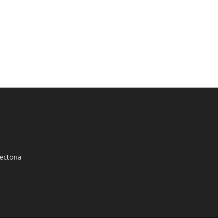
ectoria