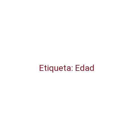
Etiqueta: Edad