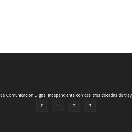
de Comunicación Digital Independiente con casi tres décadas de tray