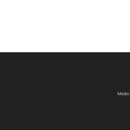
Medio 