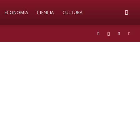
ECONOMÍA
CIENCIA
CULTURA