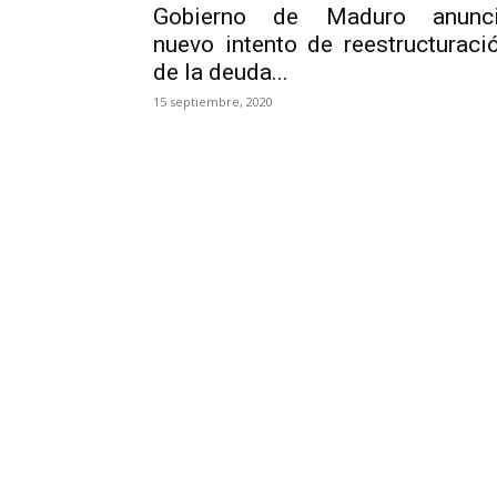
Gobierno de Maduro anunc
nuevo intento de reestructuraci
de la deuda...
15 septiembre, 2020