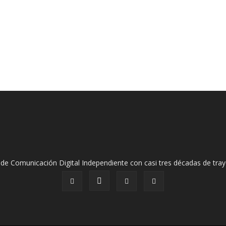
de Comunicación Digital Independiente con casi tres décadas de tray