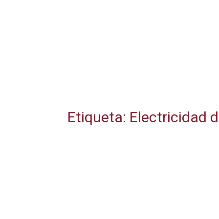
Etiqueta: Electricidad 