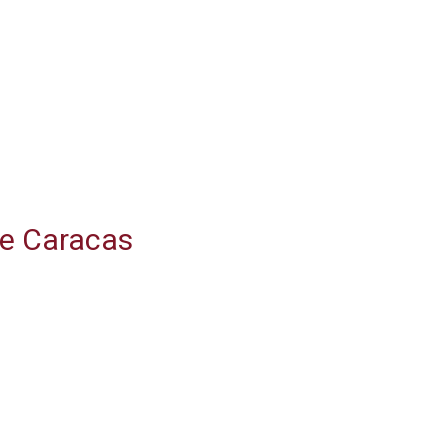
de Caracas