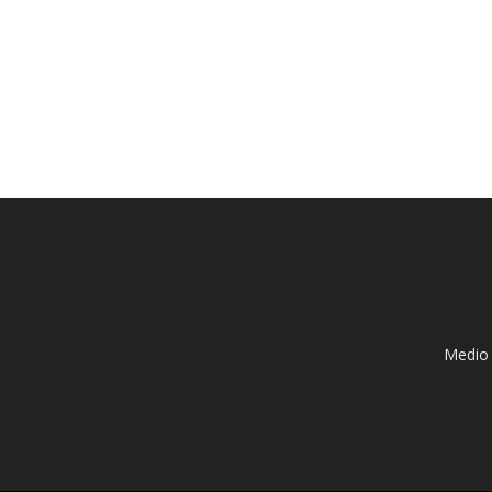
Medio 