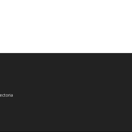
ectoria