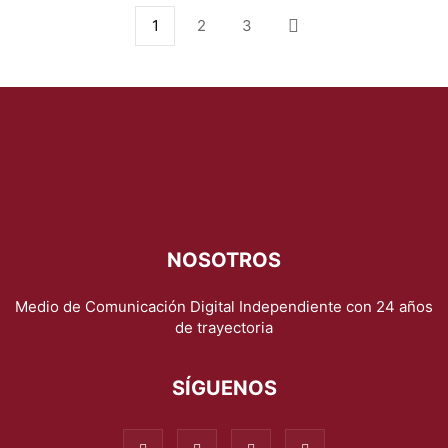
1
2
3
NOSOTROS
Medio de Comunicación Digital Independiente con 24 años
de trayectoria
SÍGUENOS