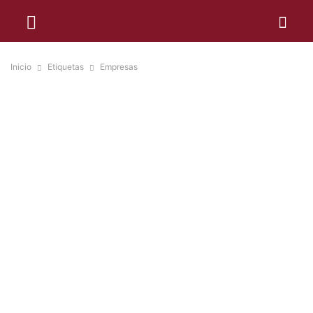
Inicio
Etiquetas
Empresas