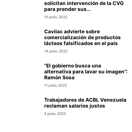
solicitan intervención de la CVG
para prender sus...
15 junio, 2022
Cavilac advierte sobre
comercialización de productos
lácteos falsificados en el país
14 junio, 2022
“El gobierno busca una
alternativa para lavar su imagen”:
Ramón Sosa
11 junio, 2022
Trabajadores de ACBL Venezuela
reclaman salarios justos
4 junio, 2022