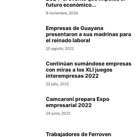
futuro económico...
8 noviembre, 2024
Empresas de Guayana
presentaron a sus madrinas para
el reinado laboral
20 agosto, 2022
Continúan sumándose empresas
con miras a los XLI juegos
interempresas 2022
22 julio, 2022
Camcaroní prepara Expo
empresarial 2022
24 junio, 2022
Trabajadores de Ferroven