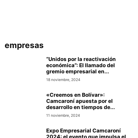
empresas
“Unidos por la reactivación
económica”: El llamado del
gremio empresarial en...
18 noviembre, 2024
«Creemos en Bolívar»:
Camcaroní apuesta por el
desarrollo en tiempos de...
11 noviembre, 2024
Expo Empresarial Camcaroní
2024: el evento que impulsa el