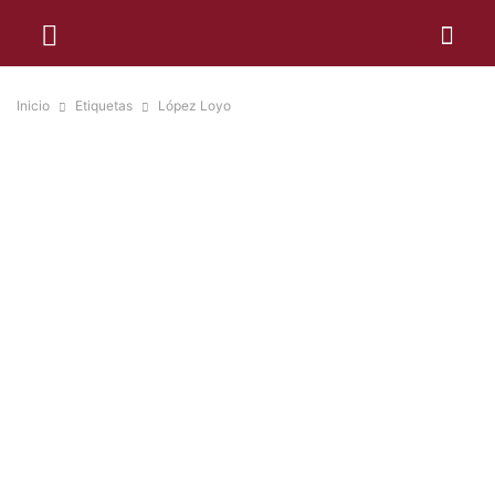
Inicio
Etiquetas
López Loyo