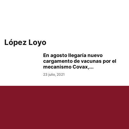
López Loyo
En agosto llegaría nuevo
cargamento de vacunas por el
mecanismo Covax,...
23 julio, 2021