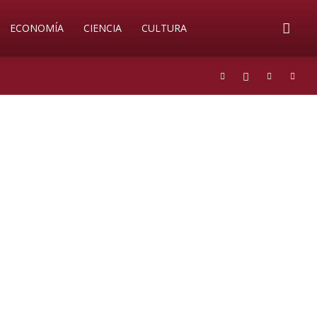
ECONOMÍA
CIENCIA
CULTURA