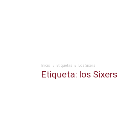
Inicio
Etiquetas
Los Sixers
Etiqueta: los Sixers