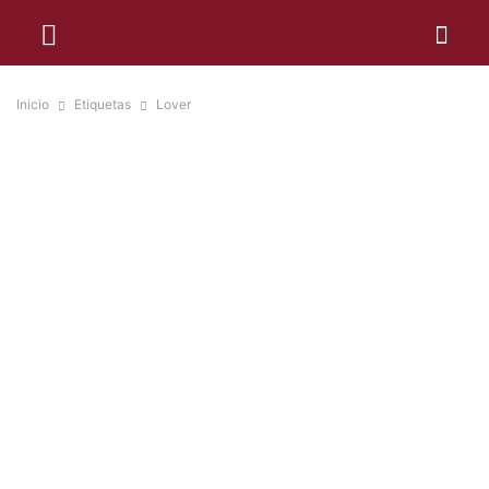
Inicio
Etiquetas
Lover