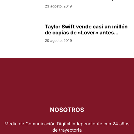
23 agosto, 2019
Taylor Swift vende casi un millón
de copias de «Lover» antes...
20 agosto, 2019
NOSOTROS
Medio de Comunicación Digital Independiente con 24 años
de trayectoria