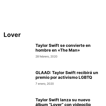
Lover
Taylor Swift se convierte en
hombre en «The Man»
28 febrero, 2020
GLAAD: Taylor Swift recibirá un
premio por activismo LGBTQ
7 enero, 2020
Taylor Swift lanza su nuevo
álbum “Lover” con videoclip