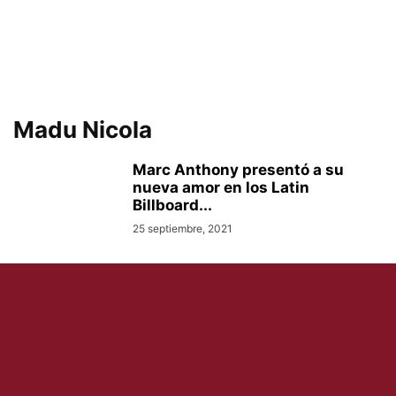
Madu Nicola
Marc Anthony presentó a su
nueva amor en los Latin
Billboard...
25 septiembre, 2021