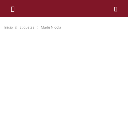
Inicio
Etiquetas
Madu Nicola