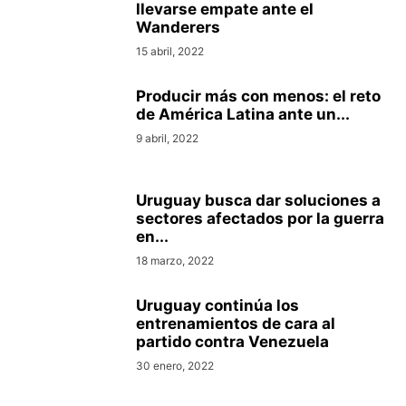
llevarse empate ante el
Wanderers
15 abril, 2022
Producir más con menos: el reto
de América Latina ante un...
9 abril, 2022
Uruguay busca dar soluciones a
sectores afectados por la guerra
en...
18 marzo, 2022
Uruguay continúa los
entrenamientos de cara al
partido contra Venezuela
30 enero, 2022