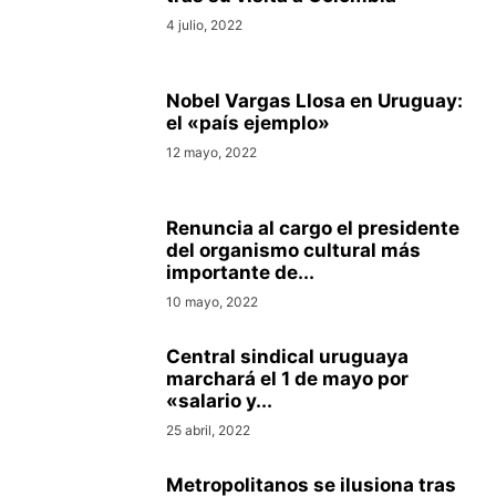
4 julio, 2022
Nobel Vargas Llosa en Uruguay:
el «país ejemplo»
12 mayo, 2022
Renuncia al cargo el presidente
del organismo cultural más
importante de...
10 mayo, 2022
Central sindical uruguaya
marchará el 1 de mayo por
«salario y...
25 abril, 2022
Metropolitanos se ilusiona tras