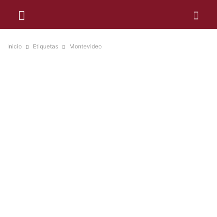
Inicio
Etiquetas
Montevideo