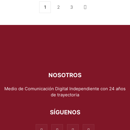
1
2
3
NOSOTROS
Medio de Comunicación Digital Independiente con 24 años
de trayectoria
SÍGUENOS