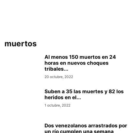
muertos
Al menos 150 muertos en 24
horas en nuevos choques
tribales...
20 octubre, 2022
Suben a 35 las muertes y 82 los
heridos en el...
1 octubre, 2022
Dos venezolanos arrastrados por
un río cumplen una semana