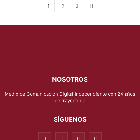
1
2
3
NOSOTROS
Medio de Comunicación Digital Independiente con 24 años
de trayectoria
SÍGUENOS