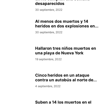
desaparecidos
30 septiembre, 2022
Al menos dos muertos y 14
heridos en dos explosiones en...
30 septiembre, 2022
Hallaron tres niños muertos en
una playa de Nueva York
19 septiembre, 2022
Cinco heridos en un ataque
contra un autobús al norte de...
4 septiembre, 2022
Suben a 14 los muertos en el