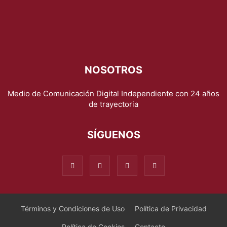
NOSOTROS
Medio de Comunicación Digital Independiente con 24 años
de trayectoria
SÍGUENOS
Términos y Condiciones de Uso
Política de Privacidad
Política de Cookies
Contacto