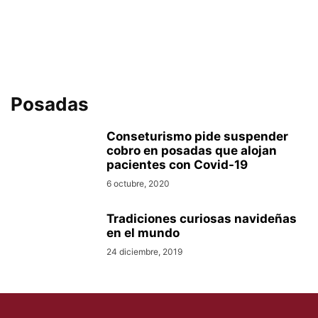
Posadas
Conseturismo pide suspender
cobro en posadas que alojan
pacientes con Covid-19
6 octubre, 2020
Tradiciones curiosas navideñas
en el mundo
24 diciembre, 2019