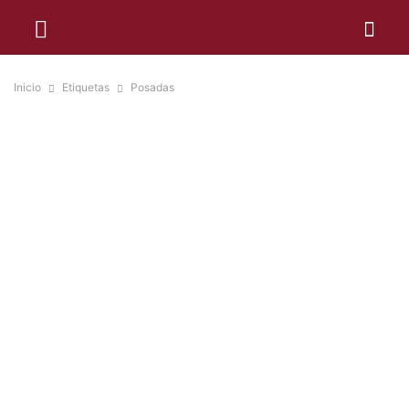
Inicio
Etiquetas
Posadas