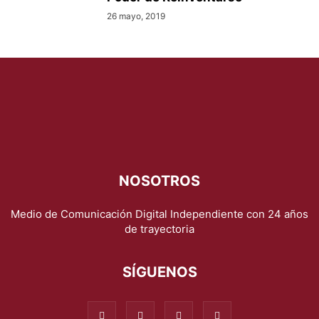
26 mayo, 2019
NOSOTROS
Medio de Comunicación Digital Independiente con 24 años
de trayectoria
SÍGUENOS