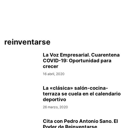
reinventarse
La Voz Empresarial. Cuarentena
COVID-19: Oportunidad para
crecer
16 abril, 2020
La «clásica» salón-cocina-
terraza se cuela en el calendario
deportivo
26 marzo, 2020
Cita con Pedro Antonio Sano. El
Poder de Reinventarse