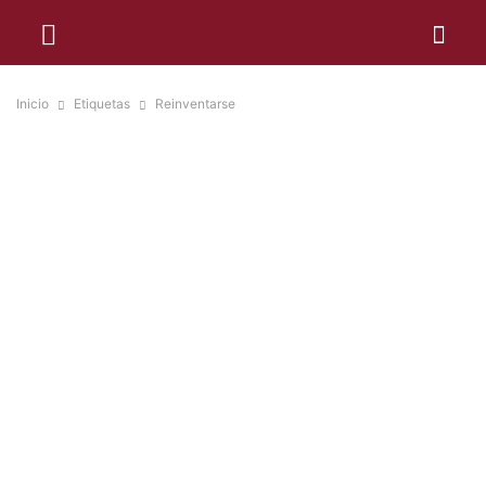
Inicio
Etiquetas
Reinventarse