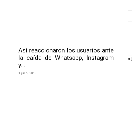
Así reaccionaron los usuarios ante
la caída de Whatsapp, Instagram
« 
y...
3 julio, 2019