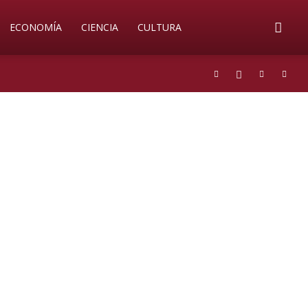
ECONOMÍA
CIENCIA
CULTURA