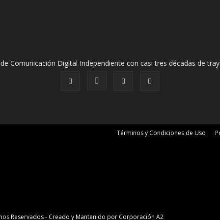
de Comunicación Digital Independiente con casi tres décadas de tray
Términos y Condiciones de Uso
P
erechos Reservados - Creado y Mantenido por
Corporación A2