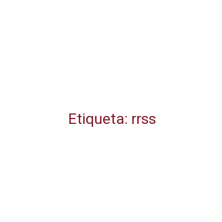
Etiqueta: rrss