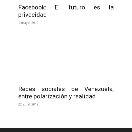
Facebook: El futuro es la
privacidad
1 mayo, 2019
Redes sociales de Venezuela,
entre polarización y realidad
22 abril, 2019