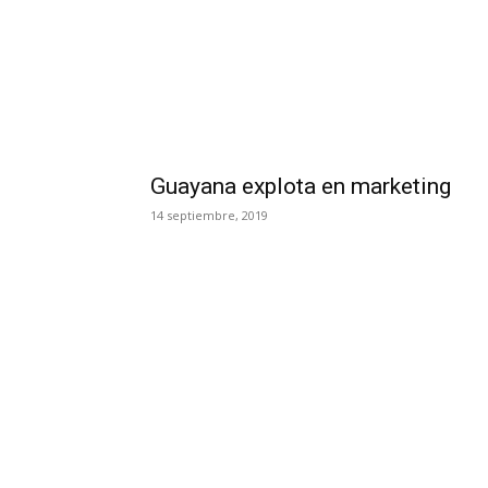
Guayana explota en marketing
14 septiembre, 2019