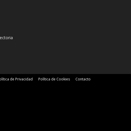
ectoria
olítica de Privacidad
Política de Cookies
Contacto