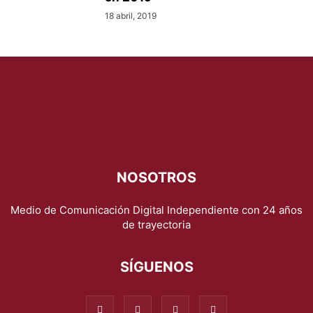
18 abril, 2019
NOSOTROS
Medio de Comunicación Digital Independiente con 24 años
de trayectoria
SÍGUENOS