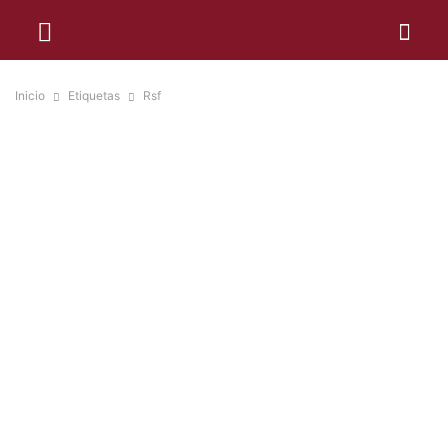
Inicio
Etiquetas
Rsf