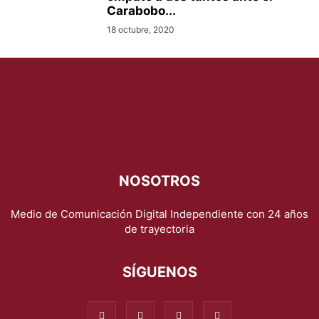
Carabobo...
18 octubre, 2020
NOSOTROS
Medio de Comunicación Digital Independiente con 24 años
de trayectoria
SÍGUENOS