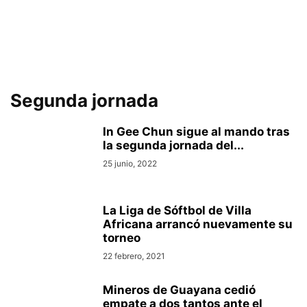
Segunda jornada
In Gee Chun sigue al mando tras
la segunda jornada del...
25 junio, 2022
La Liga de Sóftbol de Villa
Africana arrancó nuevamente su
torneo
22 febrero, 2021
Mineros de Guayana cedió
empate a dos tantos ante el