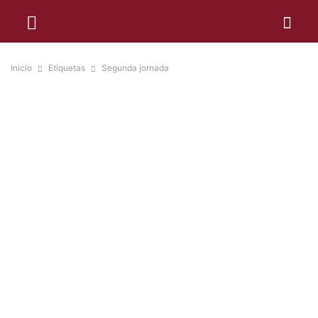
Inicio
Etiquetas
Segunda jornada