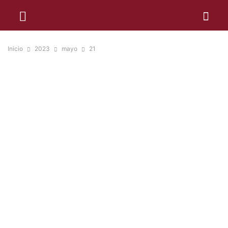
Inicio
2023
mayo
21