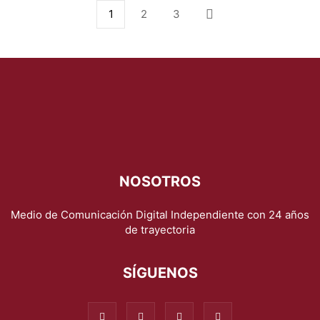
1
2
3
NOSOTROS
Medio de Comunicación Digital Independiente con 24 años
de trayectoria
SÍGUENOS