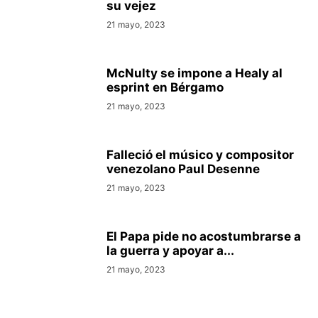
su vejez
21 mayo, 2023
McNulty se impone a Healy al
esprint en Bérgamo
21 mayo, 2023
Falleció el músico y compositor
venezolano Paul Desenne
21 mayo, 2023
El Papa pide no acostumbrarse a
la guerra y apoyar a...
21 mayo, 2023