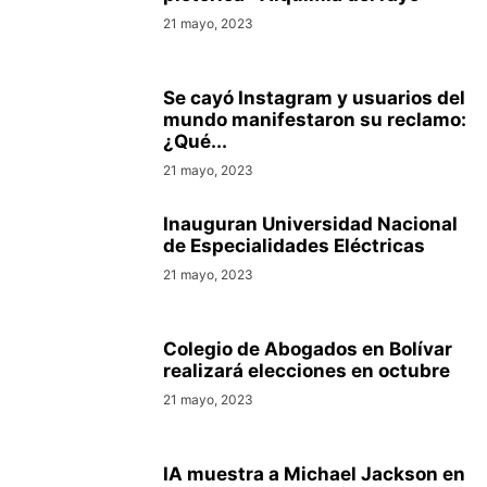
21 mayo, 2023
Se cayó Instagram y usuarios del
mundo manifestaron su reclamo:
¿Qué...
21 mayo, 2023
Inauguran Universidad Nacional
de Especialidades Eléctricas
21 mayo, 2023
Colegio de Abogados en Bolívar
realizará elecciones en octubre
21 mayo, 2023
IA muestra a Michael Jackson en