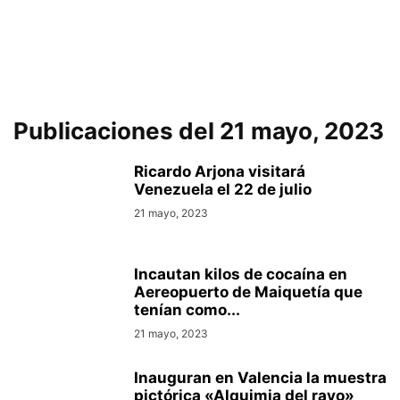
Publicaciones del 21 mayo, 2023
Ricardo Arjona visitará
Venezuela el 22 de julio
21 mayo, 2023
Incautan kilos de cocaína en
Aereopuerto de Maiquetía que
tenían como...
21 mayo, 2023
Inauguran en Valencia la muestra
pictórica «Alquimia del rayo»