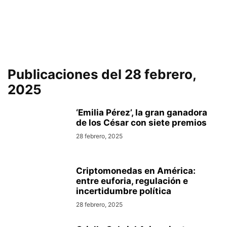
Publicaciones del 28 febrero,
2025
‘Emilia Pérez’, la gran ganadora
de los César con siete premios
28 febrero, 2025
Criptomonedas en América:
entre euforia, regulación e
incertidumbre política
28 febrero, 2025