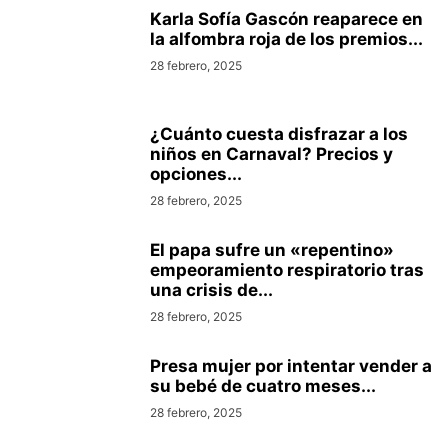
Karla Sofía Gascón reaparece en
la alfombra roja de los premios...
28 febrero, 2025
¿Cuánto cuesta disfrazar a los
niños en Carnaval? Precios y
opciones...
28 febrero, 2025
El papa sufre un «repentino»
empeoramiento respiratorio tras
una crisis de...
28 febrero, 2025
Presa mujer por intentar vender a
su bebé de cuatro meses...
28 febrero, 2025