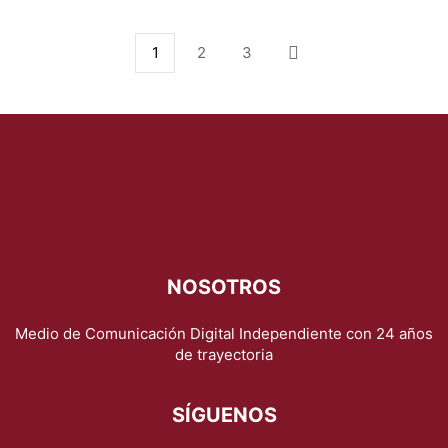
1
2
3
NOSOTROS
Medio de Comunicación Digital Independiente con 24 años
de trayectoria
SÍGUENOS