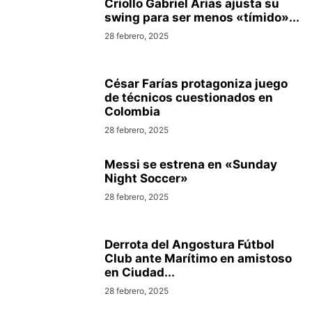
Criollo Gabriel Arias ajusta su
swing para ser menos «tímido»...
28 febrero, 2025
César Farías protagoniza juego
de técnicos cuestionados en
Colombia
28 febrero, 2025
Messi se estrena en «Sunday
Night Soccer»
28 febrero, 2025
Derrota del Angostura Fútbol
Club ante Marítimo en amistoso
en Ciudad...
28 febrero, 2025