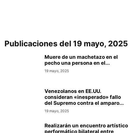
Publicaciones del 19 mayo, 2025
Muere de un machetazo en el
pecho una persona en el...
19 mayo, 2025
Venezolanos en EE.UU.
consideran «inesperado» fallo
del Supremo contra el amparo...
19 mayo, 2025
Realizarán un encuentro artístico
performático bilateral entre