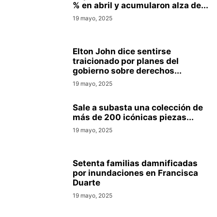
% en abril y acumularon alza de...
19 mayo, 2025
Elton John dice sentirse
traicionado por planes del
gobierno sobre derechos...
19 mayo, 2025
Sale a subasta una colección de
más de 200 icónicas piezas...
19 mayo, 2025
Setenta familias damnificadas
por inundaciones en Francisca
Duarte
19 mayo, 2025