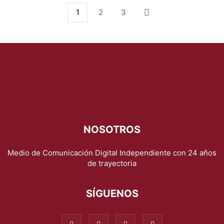
1
2
3
NOSOTROS
Medio de Comunicación Digital Independiente con 24 años
de trayectoria
SÍGUENOS