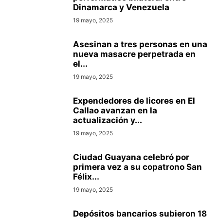
Dinamarca y Venezuela
19 mayo, 2025
Asesinan a tres personas en una
nueva masacre perpetrada en
el...
19 mayo, 2025
Expendedores de licores en El
Callao avanzan en la
actualización y...
19 mayo, 2025
Ciudad Guayana celebró por
primera vez a su copatrono San
Félix...
19 mayo, 2025
Depósitos bancarios subieron 18