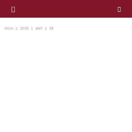
Inicio
2026
abril
28