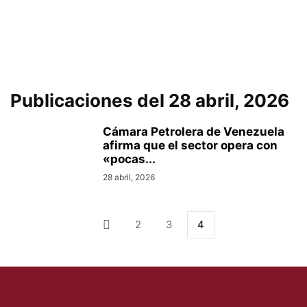
Publicaciones del 28 abril, 2026
Cámara Petrolera de Venezuela
afirma que el sector opera con
«pocas...
28 abril, 2026
2
3
4