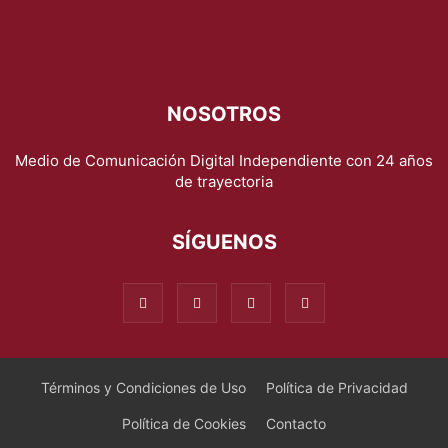
NOSOTROS
Medio de Comunicación Digital Independiente con 24 años
de trayectoria
SÍGUENOS
Términos y Condiciones de Uso
Política de Privacidad
Política de Cookies
Contacto