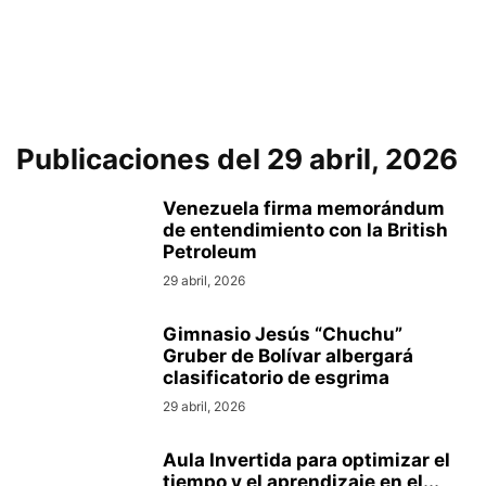
Publicaciones del 29 abril, 2026
Venezuela firma memorándum
de entendimiento con la British
Petroleum
29 abril, 2026
Gimnasio Jesús “Chuchu”
Gruber de Bolívar albergará
clasificatorio de esgrima
29 abril, 2026
Aula Invertida para optimizar el
tiempo y el aprendizaje en el...