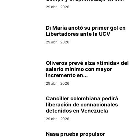
29 abril, 2026
Di María anotó su primer gol en
Libertadores ante la UCV
29 abril, 2026
Oliveros prevé alza «tímida» del
salario mínimo con mayor
incremento en...
29 abril, 2026
Canciller colombiana pedirá
liberación de connacionales
detenidos en Venezuela
29 abril, 2026
Nasa prueba propulsor