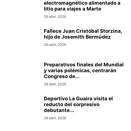
electromagnético alimentado a
litio para viajes a Marte
29 abril, 2026
Fallece Juan Cristóbal Storzina,
hijo de Josemith Bermúdez
29 abril, 2026
Preparativos finales del Mundial
y varias polémicas, centrarán
Congreso de...
29 abril, 2026
Deportivo La Guaira visita el
reducto del sorpresivo
debutante...
29 abril, 2026