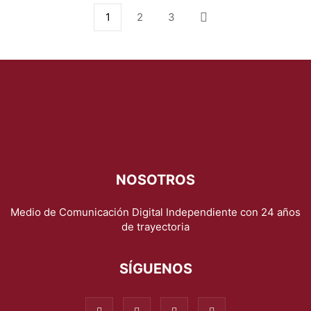
1
2
3
NOSOTROS
Medio de Comunicación Digital Independiente con 24 años
de trayectoria
SÍGUENOS