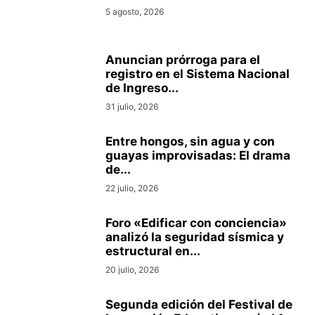
5 agosto, 2026
Anuncian prórroga para el
registro en el Sistema Nacional
de Ingreso...
31 julio, 2026
Entre hongos, sin agua y con
guayas improvisadas: El drama
de...
22 julio, 2026
Foro «Edificar con conciencia»
analizó la seguridad sísmica y
estructural en...
20 julio, 2026
Segunda edición del Festival de