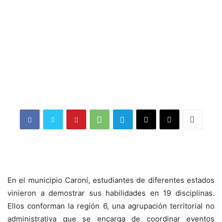
En el municipio Caroní, estudiantes de diferentes estados
vinieron a demostrar sus habilidades en 19 disciplinas.
Ellos conforman la región 6, una agrupación territorial no
administrativa que se encarga de coordinar eventos