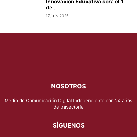
Innovación Educativa será el 1
de...
17 julio, 2026
NOSOTROS
Medio de Comunicación Digital Independiente con 24 años
de trayectoria
SÍGUENOS