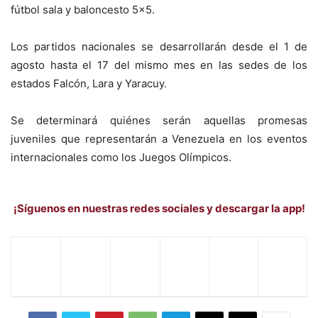
fútbol sala y baloncesto 5×5.
Los partidos nacionales se desarrollarán desde el 1 de
agosto hasta el 17 del mismo mes en las sedes de los
estados Falcón, Lara y Yaracuy.
Se determinará quiénes serán aquellas promesas
juveniles que representarán a Venezuela en los eventos
internacionales como los Juegos Olímpicos.
¡Síguenos en nuestras redes sociales y descargar la app!