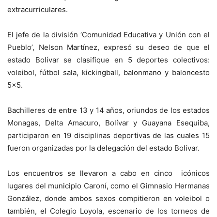
extracurriculares.
El jefe de la división ‘Comunidad Educativa y Unión con el
Pueblo’, Nelson Martínez, expresó su deseo de que el
estado Bolívar se clasifique en 5 deportes colectivos:
voleibol, fútbol sala, kickingball, balonmano y baloncesto
5×5.
Bachilleres de entre 13 y 14 años, oriundos de los estados
Monagas, Delta Amacuro, Bolívar y Guayana Esequiba,
participaron en 19 disciplinas deportivas de las cuales 15
fueron organizadas por la delegación del estado Bolívar.
Los encuentros se llevaron a cabo en cinco icónicos
lugares del municipio Caroní, como el Gimnasio Hermanas
González, donde ambos sexos compitieron en voleibol o
también, el Colegio Loyola, escenario de los torneos de