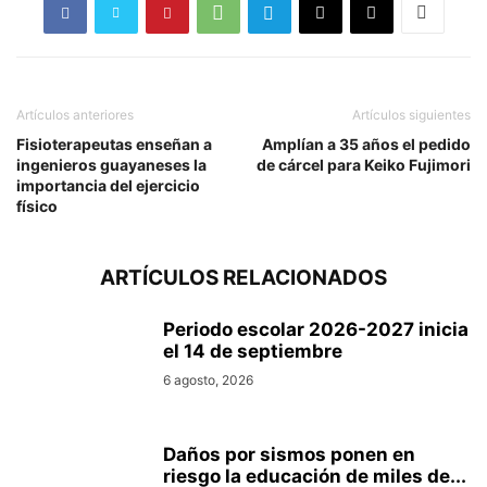
Artículos anteriores
Artículos siguientes
Fisioterapeutas enseñan a
Amplían a 35 años el pedido
ingenieros guayaneses la
de cárcel para Keiko Fujimori
importancia del ejercicio
físico
ARTÍCULOS RELACIONADOS
Periodo escolar 2026-2027 inicia
el 14 de septiembre
6 agosto, 2026
Daños por sismos ponen en
riesgo la educación de miles de...