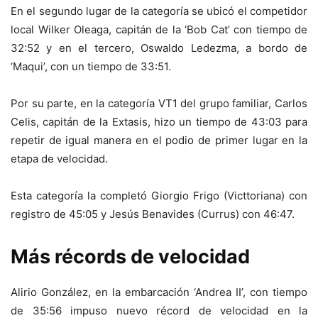
En el segundo lugar de la categoría se ubicó el competidor
local Wilker Oleaga, capitán de la ‘Bob Cat’ con tiempo de
32:52 y en el tercero, Oswaldo Ledezma, a bordo de
‘Maqui’, con un tiempo de 33:51.
Por su parte, en la categoría VT1 del grupo familiar, Carlos
Celis, capitán de la Extasis, hizo un tiempo de 43:03 para
repetir de igual manera en el podio de primer lugar en la
etapa de velocidad.
Esta categoría la completó Giorgio Frigo (Victtoriana) con
registro de 45:05 y Jesús Benavides (Currus) con 46:47.
Más récords de velocidad
Alirio González, en la embarcación ‘Andrea II’, con tiempo
de 35:56 impuso nuevo récord de velocidad en la