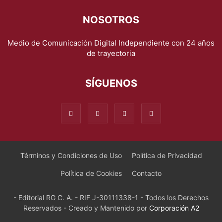
NOSOTROS
Medio de Comunicación Digital Independiente con 24 años
de trayectoria
SÍGUENOS
Términos y Condiciones de Uso
Política de Privacidad
Política de Cookies
Contacto
- Editorial RG C. A. - RIF J-30111338-1 - Todos los Derechos
Reservados - Creado y Mantenido por
Corporación A2