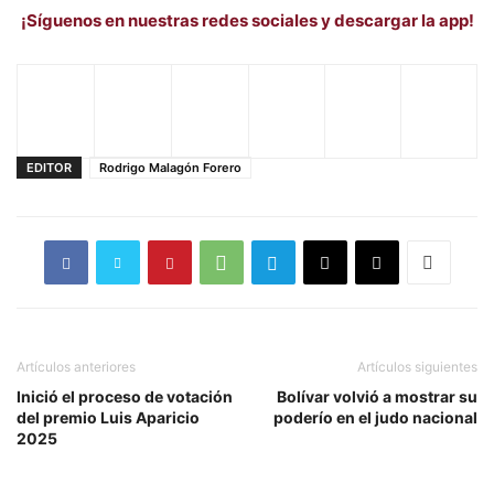
¡Síguenos en nuestras redes sociales y descargar la app!
EDITOR
Rodrigo Malagón Forero
Artículos anteriores
Artículos siguientes
Inició el proceso de votación
Bolívar volvió a mostrar su
del premio Luis Aparicio
poderío en el judo nacional
2025