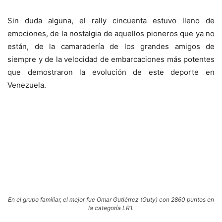
Sin duda alguna, el rally cincuenta estuvo lleno de
emociones, de la nostalgia de aquellos pioneros que ya no
están, de la camaradería de los grandes amigos de
siempre y de la velocidad de embarcaciones más potentes
que demostraron la evolución de este deporte en
Venezuela.
En el grupo familiar, el mejor fue Omar Gutiérrez (Guty) con 2860 puntos en
la categoría LR1.