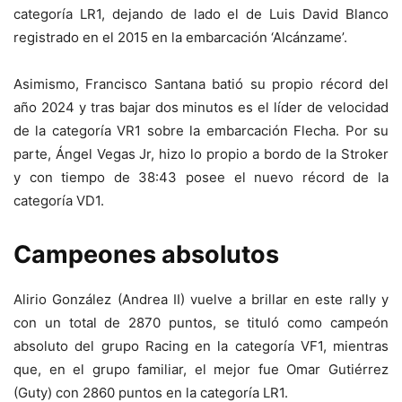
categoría LR1, dejando de lado el de Luis David Blanco
registrado en el 2015 en la embarcación ‘Alcánzame’.
Asimismo, Francisco Santana batió su propio récord del
año 2024 y tras bajar dos minutos es el líder de velocidad
de la categoría VR1 sobre la embarcación Flecha. Por su
parte, Ángel Vegas Jr, hizo lo propio a bordo de la Stroker
y con tiempo de 38:43 posee el nuevo récord de la
categoría VD1.
Campeones absolutos
Alirio González (Andrea II) vuelve a brillar en este rally y
con un total de 2870 puntos, se tituló como campeón
absoluto del grupo Racing en la categoría VF1, mientras
que, en el grupo familiar, el mejor fue Omar Gutiérrez
(Guty) con 2860 puntos en la categoría LR1.