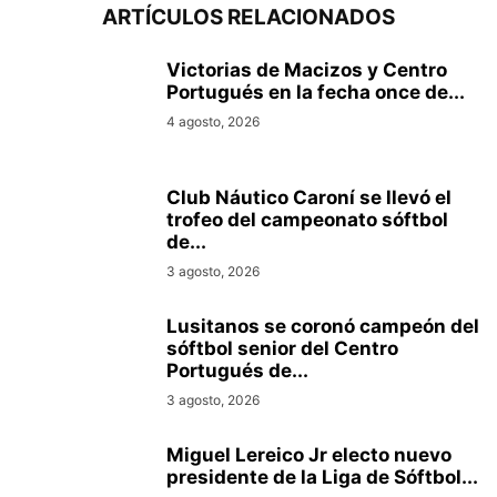
ARTÍCULOS RELACIONADOS
Victorias de Macizos y Centro
Portugués en la fecha once de...
4 agosto, 2026
Club Náutico Caroní se llevó el
trofeo del campeonato sóftbol
de...
3 agosto, 2026
Lusitanos se coronó campeón del
sóftbol senior del Centro
Portugués de...
3 agosto, 2026
Miguel Lereico Jr electo nuevo
presidente de la Liga de Sóftbol...