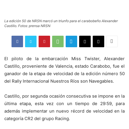
La edición 50 de NRSN marcó un triunfo para el carabobeño Alexander
Castillo. Fotos: prensa NRSN
El piloto de la embarcación Miss Twister, Alexander
Castillo, proveniente de Valencia, estado Carabobo, fue el
ganador de la etapa de velocidad de la edición número 50
del Rally Internacional Nuestros Ríos son Navegables.
Castillo, por segunda ocasión consecutiva se impone en la
última etapa, esta vez con un tiempo de 29:59, para
además implementar un nuevo récord de velocidad en la
categoría CR2 del grupo Racing.