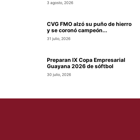
3 agosto, 2026
CVG FMO alzó su puño de hierro
y se coronó campeón...
31 julio, 2026
Preparan IX Copa Empresarial
Guayana 2026 de sóftbol
30 julio, 2026