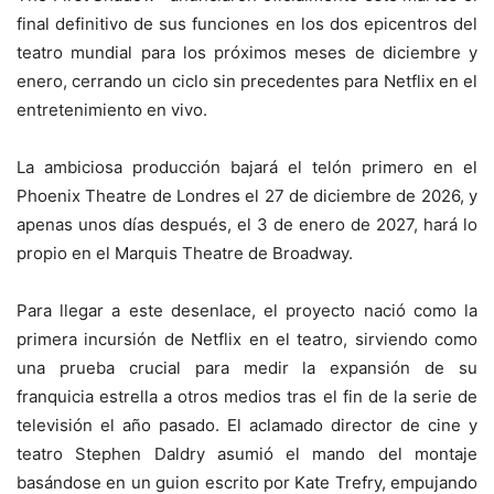
final definitivo de sus funciones en los dos epicentros del
teatro mundial para los próximos meses de diciembre y
enero, cerrando un ciclo sin precedentes para Netflix en el
entretenimiento en vivo.
La ambiciosa producción bajará el telón primero en el
Phoenix Theatre de Londres el 27 de diciembre de 2026, y
apenas unos días después, el 3 de enero de 2027, hará lo
propio en el Marquis Theatre de Broadway.
​Para llegar a este desenlace, el proyecto nació como la
primera incursión de Netflix en el teatro, sirviendo como
una prueba crucial para medir la expansión de su
franquicia estrella a otros medios tras el fin de la serie de
televisión el año pasado. El aclamado director de cine y
teatro Stephen Daldry asumió el mando del montaje
basándose en un guion escrito por Kate Trefry, empujando