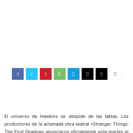
El universo de Hawkins se despide de las tablas. Los
productores de la aclamada obra teatral «Stranger Things:
The First Shadow» anunciaron oficialmente este martes el