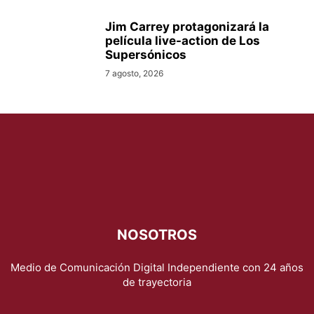
Jim Carrey protagonizará la
película live-action de Los
Supersónicos
7 agosto, 2026
NOSOTROS
Medio de Comunicación Digital Independiente con 24 años
de trayectoria