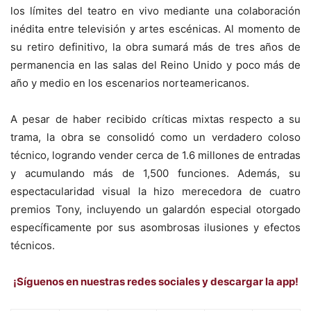
los límites del teatro en vivo mediante una colaboración
inédita entre televisión y artes escénicas. Al momento de
su retiro definitivo, la obra sumará más de tres años de
permanencia en las salas del Reino Unido y poco más de
año y medio en los escenarios norteamericanos.
A pesar de haber recibido críticas mixtas respecto a su
trama, la obra se consolidó como un verdadero coloso
técnico, logrando vender cerca de 1.6 millones de entradas
y acumulando más de 1,500 funciones. Además, su
espectacularidad visual la hizo merecedora de cuatro
premios Tony, incluyendo un galardón especial otorgado
específicamente por sus asombrosas ilusiones y efectos
técnicos.
¡Síguenos en nuestras redes sociales y descargar la app!