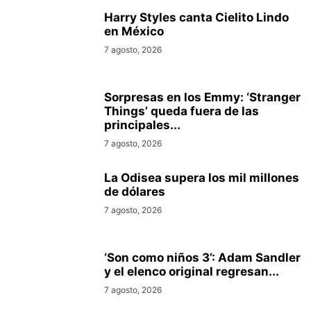
Harry Styles canta Cielito Lindo
en México
7 agosto, 2026
Sorpresas en los Emmy: ‘Stranger
Things’ queda fuera de las
principales...
7 agosto, 2026
La Odisea supera los mil millones
de dólares
7 agosto, 2026
‘Son como niños 3’: Adam Sandler
y el elenco original regresan...
7 agosto, 2026