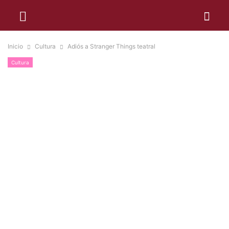
Inicio
Cultura
Adiós a Stranger Things teatral
Cultura