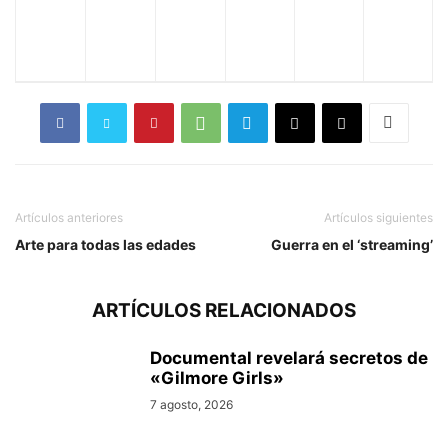
Artículos anteriores
Artículos siguientes
Arte para todas las edades
Guerra en el ‘streaming’
ARTÍCULOS RELACIONADOS
Documental revelará secretos de
«Gilmore Girls»
7 agosto, 2026