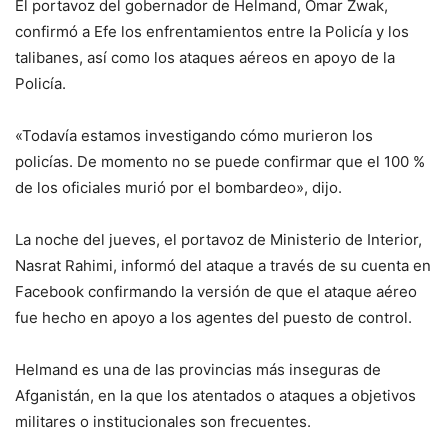
El portavoz del gobernador de Helmand, Omar Zwak,
confirmó a Efe los enfrentamientos entre la Policía y los
talibanes, así como los ataques aéreos en apoyo de la
Policía.
«Todavía estamos investigando cómo murieron los
policías. De momento no se puede confirmar que el 100 %
de los oficiales murió por el bombardeo», dijo.
La noche del jueves, el portavoz de Ministerio de Interior,
Nasrat Rahimi, informó del ataque a través de su cuenta en
Facebook confirmando la versión de que el ataque aéreo
fue hecho en apoyo a los agentes del puesto de control.
Helmand es una de las provincias más inseguras de
Afganistán, en la que los atentados o ataques a objetivos
militares o institucionales son frecuentes.