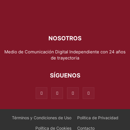
NOSOTROS
Medio de Comunicación Digital Independiente con 24 años
de trayectoria
SÍGUENOS
Términos y Condiciones de Uso
Política de Privacidad
Política de Cookies
Contacto