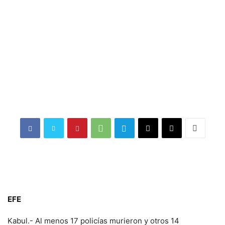
EFE
Kabul.- Al menos 17 policías murieron y otros 14