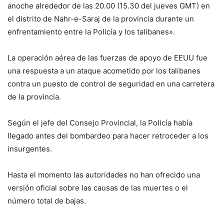
anoche alrededor de las 20.00 (15.30 del jueves GMT) en
el distrito de Nahr-e-Saraj de la provincia durante un
enfrentamiento entre la Policía y los talibanes».
La operación aérea de las fuerzas de apoyo de EEUU fue
una respuesta a un ataque acometido por los talibanes
contra un puesto de control de seguridad en una carretera
de la provincia.
Según el jefe del Consejo Provincial, la Policía había
llegado antes del bombardeo para hacer retroceder a los
insurgentes.
Hasta el momento las autoridades no han ofrecido una
versión oficial sobre las causas de las muertes o el
número total de bajas.