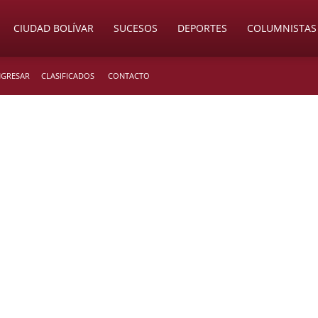
CIUDAD BOLÍVAR
SUCESOS
DEPORTES
COLUMNISTAS
INGRESAR
CLASIFICADOS
CONTACTO