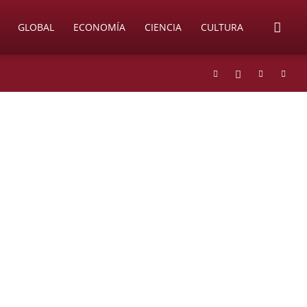
GLOBAL
ECONOMÍA
CIENCIA
CULTURA