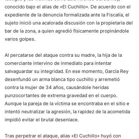
conocido bajo el alias de «El Cuchillo». De acuerdo con el
expediente de la denuncia formalizada ante la Fiscalía, el
sujeto inició una acalorada discusión con la propietaria del
bar de la zona, a quien agredió físicamente propinándole
varios golpes.
Al percatarse del ataque contra su madre, la hija de la
comerciante intervino de inmediato para intentar
salvaguardar su integridad. En ese momento, García Rey
desenfundó un arma blanca tipo cuchillo y arremetió
contra la mujer de 34 años, causándole heridas
punzocortantes de extrema gravedad en el cuerpo.
Aunque la pareja de la víctima se encontraba en el sitio e
intentó neutralizar la agresión, la rapidez de la acometida
impidió evitar el brutal desenlace.
Tras perpetrar el ataque, alias «El Cuchillo» huyó con