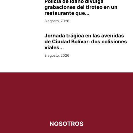
Policía de Idaho divulga
grabaciones del tiroteo en un
restaurante que...
8 agosto, 2026
Jornada trágica en las avenidas
de Ciudad Bolívar: dos colisiones
viales...
8 agosto, 2026
NOSOTROS