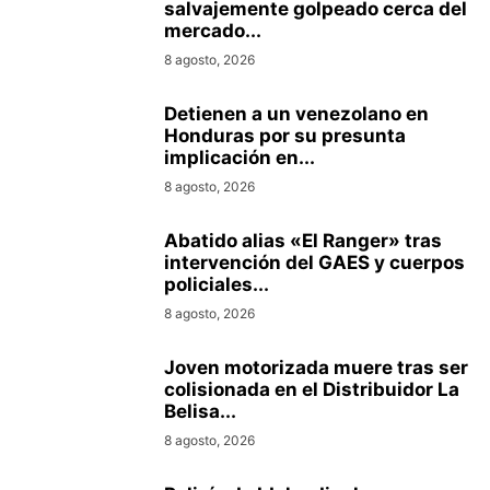
salvajemente golpeado cerca del
mercado...
8 agosto, 2026
Detienen a un venezolano en
Honduras por su presunta
implicación en...
8 agosto, 2026
Abatido alias «El Ranger» tras
intervención del GAES y cuerpos
policiales...
8 agosto, 2026
Joven motorizada muere tras ser
colisionada en el Distribuidor La
Belisa...
8 agosto, 2026