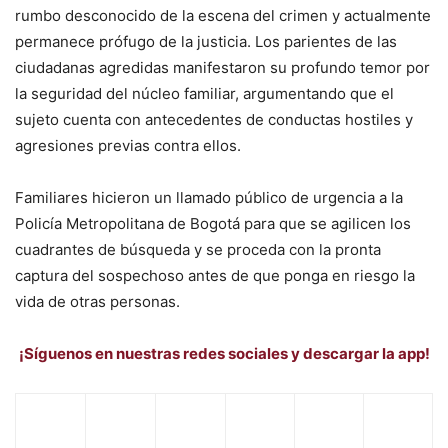
rumbo desconocido de la escena del crimen y actualmente
permanece prófugo de la justicia. Los parientes de las
ciudadanas agredidas manifestaron su profundo temor por
la seguridad del núcleo familiar, argumentando que el
sujeto cuenta con antecedentes de conductas hostiles y
agresiones previas contra ellos.
Familiares hicieron un llamado público de urgencia a la
Policía Metropolitana de Bogotá para que se agilicen los
cuadrantes de búsqueda y se proceda con la pronta
captura del sospechoso antes de que ponga en riesgo la
vida de otras personas.
¡Síguenos en nuestras redes sociales y descargar la app!