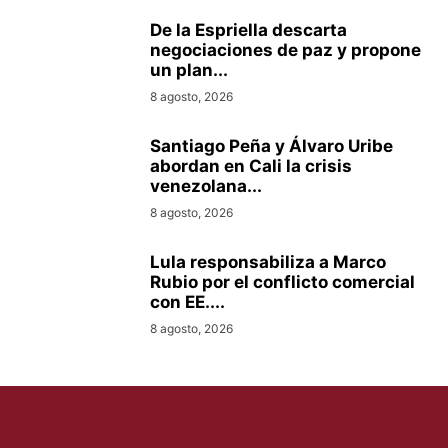
De la Espriella descarta
negociaciones de paz y propone
un plan...
8 agosto, 2026
Santiago Peña y Álvaro Uribe
abordan en Cali la crisis
venezolana...
8 agosto, 2026
Lula responsabiliza a Marco
Rubio por el conflicto comercial
con EE....
8 agosto, 2026