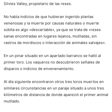
Silvies Valley, propietario de las reses.
No había indicios de que hubieran ingerido plantas
venenosas y la muerte por causas naturales o muerte
súbita es algo «descartable», ya que se trata de «reses
sanas encontradas en lugares lejanos, mutiladas, sin
rastros de mordiscos o interacción de animales salvajes».
En un pinar situado en un apartado barranco se halló al
primer toro. Los vaqueros no descubrieron señales de
disparos o indicios de envenenamiento.
Al día siguiente encontraron otros tres toros muertos en
similares circunstancias en un paraje situado a unos tres
kilómetros de distancia de donde apareció el primer animal
mutilado.