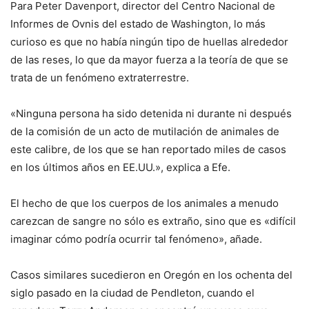
Para Peter Davenport, director del Centro Nacional de
Informes de Ovnis del estado de Washington, lo más
curioso es que no había ningún tipo de huellas alrededor
de las reses, lo que da mayor fuerza a la teoría de que se
trata de un fenómeno extraterrestre.
«Ninguna persona ha sido detenida ni durante ni después
de la comisión de un acto de mutilación de animales de
este calibre, de los que se han reportado miles de casos
en los últimos años en EE.UU.», explica a Efe.
El hecho de que los cuerpos de los animales a menudo
carezcan de sangre no sólo es extraño, sino que es «difícil
imaginar cómo podría ocurrir tal fenómeno», añade.
Casos similares sucedieron en Oregón en los ochenta del
siglo pasado en la ciudad de Pendleton, cuando el