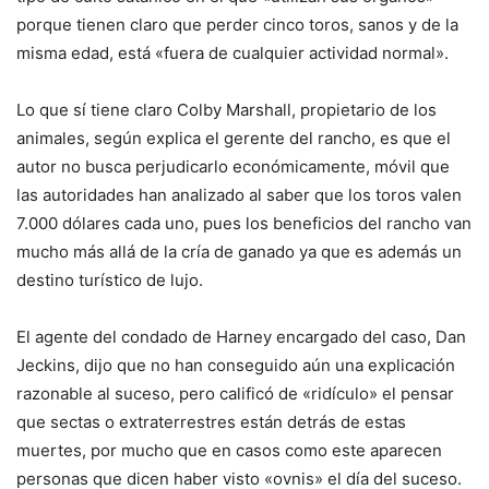
porque tienen claro que perder cinco toros, sanos y de la
misma edad, está «fuera de cualquier actividad normal».
Lo que sí tiene claro Colby Marshall, propietario de los
animales, según explica el gerente del rancho, es que el
autor no busca perjudicarlo económicamente, móvil que
las autoridades han analizado al saber que los toros valen
7.000 dólares cada uno, pues los beneficios del rancho van
mucho más allá de la cría de ganado ya que es además un
destino turístico de lujo.
El agente del condado de Harney encargado del caso, Dan
Jeckins, dijo que no han conseguido aún una explicación
razonable al suceso, pero calificó de «ridículo» el pensar
que sectas o extraterrestres están detrás de estas
muertes, por mucho que en casos como este aparecen
personas que dicen haber visto «ovnis» el día del suceso.