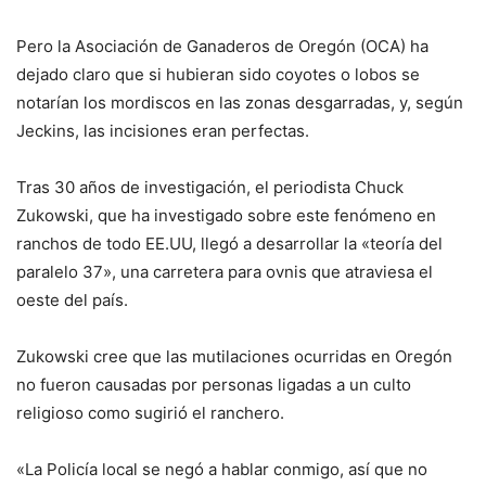
Pero la Asociación de Ganaderos de Oregón (OCA) ha
dejado claro que si hubieran sido coyotes o lobos se
notarían los mordiscos en las zonas desgarradas, y, según
Jeckins, las incisiones eran perfectas.
Tras 30 años de investigación, el periodista Chuck
Zukowski, que ha investigado sobre este fenómeno en
ranchos de todo EE.UU, llegó a desarrollar la «teoría del
paralelo 37», una carretera para ovnis que atraviesa el
oeste del país.
Zukowski cree que las mutilaciones ocurridas en Oregón
no fueron causadas por personas ligadas a un culto
religioso como sugirió el ranchero.
«La Policía local se negó a hablar conmigo, así que no