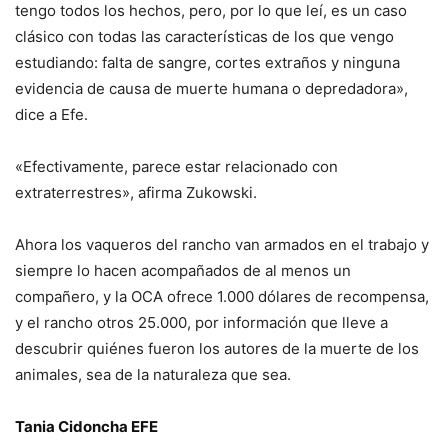
tengo todos los hechos, pero, por lo que leí, es un caso
clásico con todas las características de los que vengo
estudiando: falta de sangre, cortes extraños y ninguna
evidencia de causa de muerte humana o depredadora»,
dice a Efe.
«Efectivamente, parece estar relacionado con
extraterrestres», afirma Zukowski.
Ahora los vaqueros del rancho van armados en el trabajo y
siempre lo hacen acompañados de al menos un
compañero, y la OCA ofrece 1.000 dólares de recompensa,
y el rancho otros 25.000, por información que lleve a
descubrir quiénes fueron los autores de la muerte de los
animales, sea de la naturaleza que sea.
Tania Cidoncha EFE