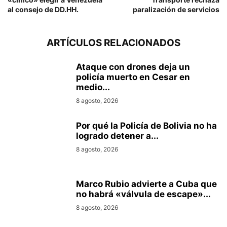
al consejo de DD.HH.
paralización de servicios
ARTÍCULOS RELACIONADOS
Ataque con drones deja un
policía muerto en Cesar en
medio...
8 agosto, 2026
Por qué la Policía de Bolivia no ha
logrado detener a...
8 agosto, 2026
Marco Rubio advierte a Cuba que
no habrá «válvula de escape»...
8 agosto, 2026