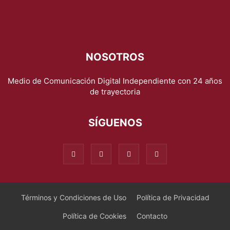
NOSOTROS
Medio de Comunicación Digital Independiente con 24 años
de trayectoria
SÍGUENOS
Términos y Condiciones de Uso
Política de Privacidad
Política de Cookies
Contacto