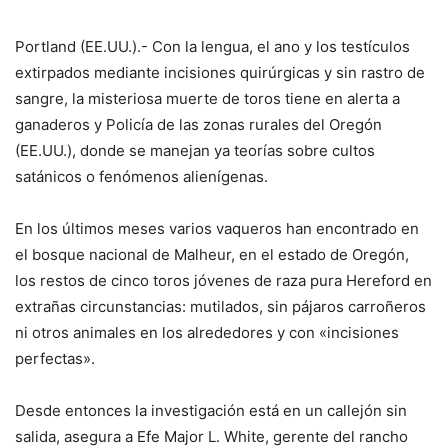
Portland (EE.UU.).- Con la lengua, el ano y los testículos
extirpados mediante incisiones quirúrgicas y sin rastro de
sangre, la misteriosa muerte de toros tiene en alerta a
ganaderos y Policía de las zonas rurales del Oregón
(EE.UU.), donde se manejan ya teorías sobre cultos
satánicos o fenómenos alienígenas.
En los últimos meses varios vaqueros han encontrado en
el bosque nacional de Malheur, en el estado de Oregón,
los restos de cinco toros jóvenes de raza pura Hereford en
extrañas circunstancias: mutilados, sin pájaros carroñeros
ni otros animales en los alrededores y con «incisiones
perfectas».
Desde entonces la investigación está en un callejón sin
salida, asegura a Efe Major L. White, gerente del rancho