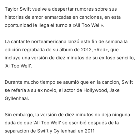
Taylor Swift vuelve a despertar rumores sobre sus
historias de amor enmarcadas en canciones, en esta
oportunidad le llega el turno a «All Too Well».
La cantante norteamericana lanzó este fin de semana la
edición regrabada de su álbum de 2012, «Red», que
incluye una versión de diez minutos de su exitoso sencillo,
‘Al Too Well’.
Durante mucho tiempo se asumió que en la canción, Swift
se refería a su ex novio, el actor de Hollywood, Jake
Gyllenhaal.
Sin embargo, la versión de diez minutos no deja ninguna
duda de que ‘All Too Well’ se escribió después de la
separación de Swift y Gyllenhaal en 2011.