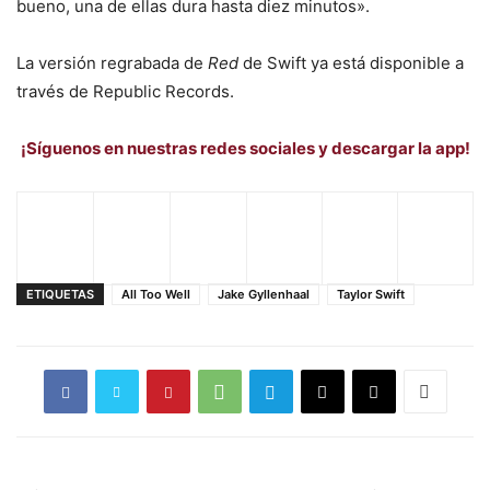
bueno, una de ellas dura hasta diez minutos».
La versión regrabada de
Red
de Swift ya está disponible a
través de Republic Records.
¡Síguenos en nuestras redes sociales y descargar la app!
ETIQUETAS
All Too Well
Jake Gyllenhaal
Taylor Swift