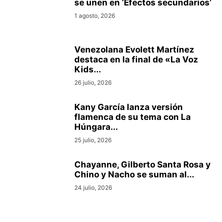
se unen en ‘Efectos secundarios’
1 agosto, 2026
Venezolana Evolett Martínez
destaca en la final de «La Voz
Kids...
26 julio, 2026
Kany García lanza versión
flamenca de su tema con La
Húngara...
25 julio, 2026
Chayanne, Gilberto Santa Rosa y
Chino y Nacho se suman al...
24 julio, 2026