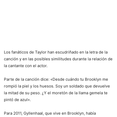
Los fanáticos de Taylor han escudriñado en la letra de la
canción y en las posibles similitudes durante la relación de
la cantante con el actor.
Parte de la canción dice: «Desde cuándo tu Brooklyn me
rompió la piel y los huesos. Soy un soldado que devuelve
la mitad de su peso. ¿Y el moretón de la llama gemela te
pintó de azul».
Para 2011, Gyllenhaal, que vive en Brooklyn, había