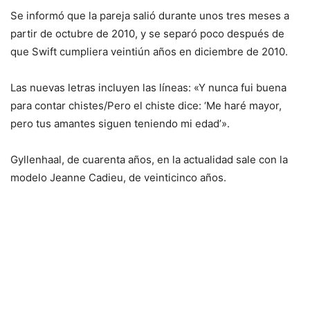
Se informó que la pareja salió durante unos tres meses a
partir de octubre de 2010, y se separó poco después de
que Swift cumpliera veintiún años en diciembre de 2010.
Las nuevas letras incluyen las líneas: «Y nunca fui buena
para contar chistes/Pero el chiste dice: ‘Me haré mayor,
pero tus amantes siguen teniendo mi edad’».
Gyllenhaal, de cuarenta años, en la actualidad sale con la
modelo Jeanne Cadieu, de veinticinco años.