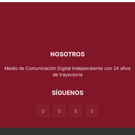
NOSOTROS
Medio de Comunicación Digital Independiente con 24 años
de trayectoria
SÍGUENOS