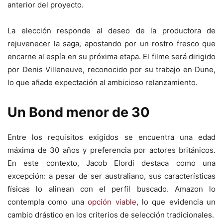
anterior del proyecto.
La elección responde al deseo de la productora de
rejuvenecer la saga, apostando por un rostro fresco que
encarne al espía en su próxima etapa. El filme será dirigido
por Denis Villeneuve, reconocido por su trabajo en Dune,
lo que añade expectación al ambicioso relanzamiento.
Un Bond menor de 30
Entre los requisitos exigidos se encuentra una edad
máxima de 30 años y preferencia por actores británicos.
En este contexto, Jacob Elordi destaca como una
excepción: a pesar de ser australiano, sus características
físicas lo alinean con el perfil buscado. Amazon lo
contempla como una
opción
viable
, lo que evidencia un
cambio drástico en los criterios de selección tradicionales.