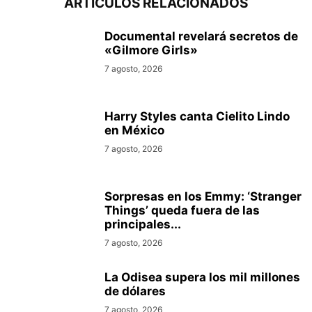
ARTÍCULOS RELACIONADOS
Documental revelará secretos de
«Gilmore Girls»
7 agosto, 2026
Harry Styles canta Cielito Lindo
en México
7 agosto, 2026
Sorpresas en los Emmy: ‘Stranger
Things’ queda fuera de las
principales...
7 agosto, 2026
La Odisea supera los mil millones
de dólares
7 agosto, 2026