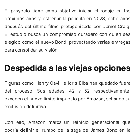
El proyecto tiene como objetivo iniciar el rodaje en los
próximos años y estrenar la película en 2028, ocho años
después del último filme protagonizado por Daniel Craig.
El estudio busca un compromiso duradero con quien sea
elegido como el nuevo Bond, proyectando varias entregas
para consolidar su visión.
Despedida a las viejas opciones
Figuras como Henry Cavill e Idris Elba han quedado fuera
del proceso. Sus edades, 42 y 52 respectivamente,
exceden el nuevo límite impuesto por Amazon, sellando su
exclusión definitiva.
Con ello, Amazon marca un reinicio generacional que
podría definir el rumbo de la saga de James Bond en la