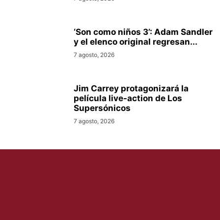
‘Son como niños 3’: Adam Sandler
y el elenco original regresan...
7 agosto, 2026
Jim Carrey protagonizará la
película live-action de Los
Supersónicos
7 agosto, 2026