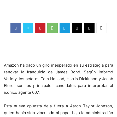
Amazon ha dado un giro inesperado en su estrategia para
renovar la franquicia de James Bond. Según informó
Variety, los actores Tom Holland, Harris Dickinson y Jacob
Elordi son los principales candidatos para interpretar al
icónico agente 007.
Esta nueva apuesta deja fuera a Aaron Taylor-Johnson,
quien había sido vinculado al papel bajo la administración