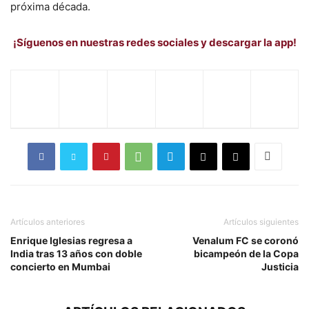
próxima década.
¡Síguenos en nuestras redes sociales y descargar la app!
Artículos anteriores
Artículos siguientes
Enrique Iglesias regresa a
Venalum FC se coronó
India tras 13 años con doble
bicampeón de la Copa
concierto en Mumbai
Justicia