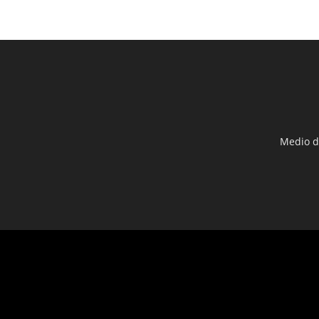
Medio d