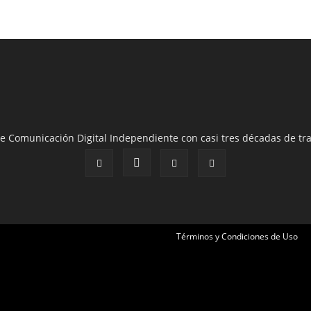
e Comunicación Digital Independiente con casi tres décadas de tra
Términos y Condiciones de Uso