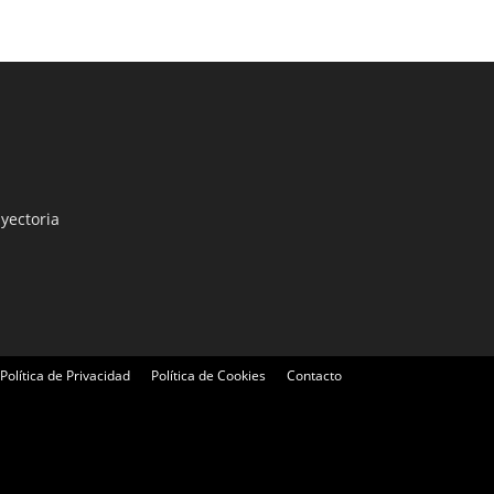
yectoria
Política de Privacidad
Política de Cookies
Contacto