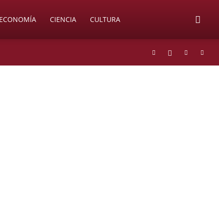
ECONOMÍA
CIENCIA
CULTURA