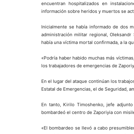
encuentran hospitalizados en instalacio
información sobre heridos y muertos se act
Inicialmente se había informado de dos m
administración militar regional, Oleksand
había una víctima mortal confirmada, a la q
«Podría haber habido muchas más víctimas, 
los trabajadores de emergencias de Zaporiyi
En el lugar del ataque continúan los trabajos
Estatal de Emergencias, el de Seguridad, am
En tanto, Kirilo Timoshenko, jefe adjunt
bombardeó el centro de Zaporiyia con misil
«El bombardeo se llevó a cabo presumible