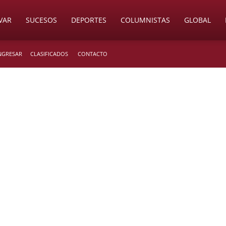
VAR
SUCESOS
DEPORTES
COLUMNISTAS
GLOBAL
INGRESAR
CLASIFICADOS
CONTACTO