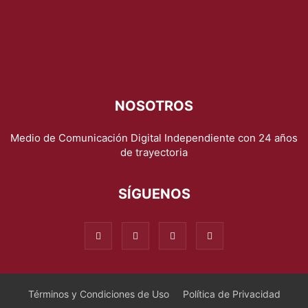
NOSOTROS
Medio de Comunicación Digital Independiente con 24 años
de trayectoria
SÍGUENOS
Términos y Condiciones de Uso
Política de Privacidad