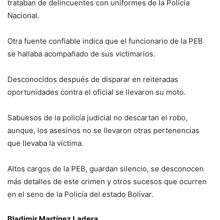
trataban de delincuentes con uniformes de la Policía
Nacional.
Otra fuente confiable indica que el funcionario de la PEB
se hallaba acompañado de sus victimarios.
Desconocidos después de disparar en reiteradas
oportunidades contra el oficial se llevaron su moto.
Sabuesos de la policía judicial no descartan el robo,
aunque, los asesinos no se llevaron otras pertenencias
que llevaba la víctima.
Altos cargos de la PEB, guardan silencio, se desconocen
más detalles de este crimen y otros sucesos que ocurren
en el seno de la Policía del estado Bolívar.
Bladimir Martínez Ladera