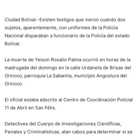
Ciudad Bolívar.-Existen testigos que vieron cuando dos
sujetos, aparentemente, con uniformes de la Policía
Nacional disparaban a funcionario de la Policía del estado
Bolívar.
La muerte de Yeison Rosalio Palma ocurrió en horas de la
madrugada del domingo en la calle Urdaneta de Brisas del
Orinoco, parroquia La Sabanita, municipio Angostura del
Orinoco.
El oficial estaba adscrito al Centro de Coordinación Policial
11 de Abril en San Félix.
Detectives del Cuerpo de Investigaciones Científicas,
Penales y Criminalísticas, atan cabos para determinar si se