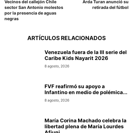
Vecinos del callejón Chile
Arda Turan anunció su
sector San Antonio molestos
retirada del fútbol
por la presencia de aguas
negras
ARTÍCULOS RELACIONADOS
Venezuela fuera de la III serie del
Caribe Kids Nayarit 2026
8 agosto, 2026
FVF reafirmó su apoyo a
Infantino en medio de polémica...
8 agosto, 2026
María Corina Machado celebra la
libertad plena de María Lourdes
Afiuni...