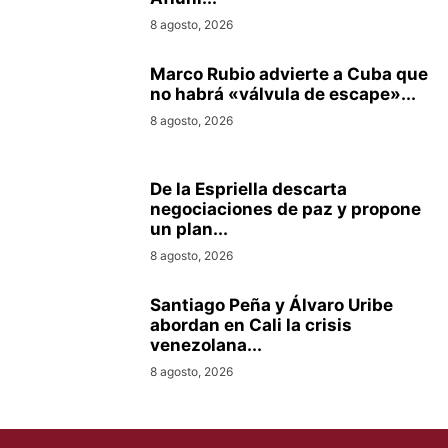
8 agosto, 2026
Marco Rubio advierte a Cuba que
no habrá «válvula de escape»...
8 agosto, 2026
De la Espriella descarta
negociaciones de paz y propone
un plan...
8 agosto, 2026
Santiago Peña y Álvaro Uribe
abordan en Cali la crisis
venezolana...
8 agosto, 2026