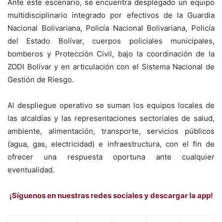
Ante este escenario, se encuentra desplegado un equipo
multidisciplinario integrado por efectivos de la Guardia
Nacional Bolivariana, Policía Nacional Bolivariana, Policía
del Estado Bolívar, cuerpos policiales municipales,
bomberos y Protección Civil, bajo la coordinación de la
ZODI Bolívar y en articulación con el Sistema Nacional de
Gestión de Riesgo.
Al despliegue operativo se suman los equipos locales de
las alcaldías y las representaciones sectoriales de salud,
ambiente, alimentación, transporte, servicios públicos
(agua, gas, electricidad) e infraestructura, con el fin de
ofrecer una respuesta oportuna ante cualquier
eventualidad.
¡Síguenos en nuestras redes sociales y descargar la app!