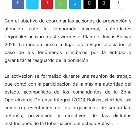
Con el objetivo de coordinar las acciones de prevención y
atención ante la temporada invernal, autoridades
regionales activaron este viernes el Plan de Lluvias Bolívar
2026. La medida busca mitigar los riesgos asociados al
paso de los fenómenos climáticos por la entidad y
garantizar el resguardo de la población.
La activación se formalizó durante una reunión de trabajo
que contó con la participación de la máxima autoridad del
estado, acompañada de los comandantes de la Zona
Operativa de Defensa Integral (ZODI) Bolívar, alcaldes, así
como representantes de los organismos de seguridad,
defensa, prevención y directivos de las distintas
instituciones de la Gobernación del estado Bolívar.