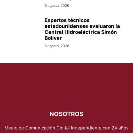
6 agosto, 2026
Expertos técnicos
estadounidenses evaluaron la
Central Hidroeléctrica Simón
Bolívar
6 agosto, 2026
NOSOTROS
Medio de Comunicación Digital Independiente con 24 años