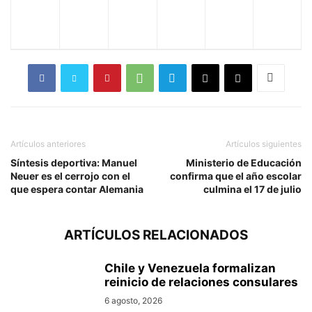
Artículos anteriores
Artículos siguientes
Síntesis deportiva: Manuel
Ministerio de Educación
Neuer es el cerrojo con el
confirma que el año escolar
que espera contar Alemania
culmina el 17 de julio
ARTÍCULOS RELACIONADOS
Chile y Venezuela formalizan
reinicio de relaciones consulares
6 agosto, 2026