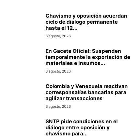
Chavismo y oposición acuerdan
ciclo de diálogo permanente
hasta el 12...
6 agosto, 2026
En Gaceta Oficial: Suspenden
temporalmente la exportación de
materiales e insumos...
6 agosto, 2026
Colombia y Venezuela reactivan
corresponsalías bancarias para
agilizar transacciones
6 agosto, 2026
SNTP pide condiciones en el
diálogo entre oposición y
chavismo para...