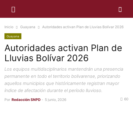
Inicio
Guayana
Autoridades activan Plan de Lluvias Bolívar 2026
Guayana
Autoridades activan Plan de
Lluvias Bolívar 2026
Los equipos multidisciplinarios mantendrán una presencia
permanente en todo el territorio bolivarense, priorizando
aquellos municipios que históricamente registran mayor
índice de afectación durante el período lluvioso.
60
Por
Redacción SNPD
-
5 junio, 2026