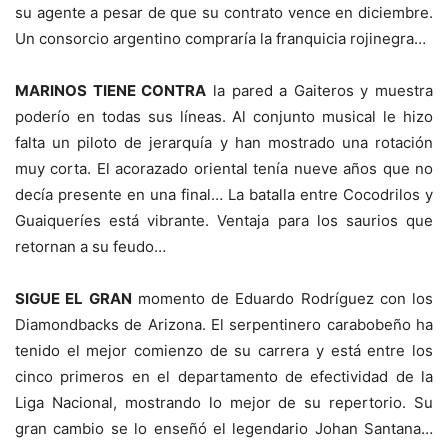
su agente a pesar de que su contrato vence en diciembre.
Un consorcio argentino compraría la franquicia rojinegra…
MARINOS TIENE CONTRA
la pared a Gaiteros y muestra
poderío en todas sus líneas. Al conjunto musical le hizo
falta un piloto de jerarquía y han mostrado una rotación
muy corta. El acorazado oriental tenía nueve años que no
decía presente en una final… La batalla entre Cocodrilos y
Guaiqueríes está vibrante. Ventaja para los saurios que
retornan a su feudo…
SIGUE EL GRAN
momento de Eduardo Rodríguez con los
Diamondbacks de Arizona. El serpentinero carabobeño ha
tenido el mejor comienzo de su carrera y está entre los
cinco primeros en el departamento de efectividad de la
Liga Nacional, mostrando lo mejor de su repertorio. Su
gran cambio se lo enseñó el legendario Johan Santana…