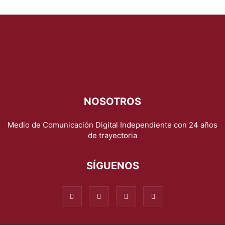
NOSOTROS
Medio de Comunicación Digital Independiente con 24 años
de trayectoria
SÍGUENOS