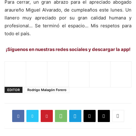
Para cerrar, un gran abrazo para el apreciado abogado
araureño Miguel Alvarado, de cumpleaños este lunes. Un
llanero muy apreciado por su gran calidad humana y
profesional… Se terminó el espacio… Mis respetos para
todo el país.
¡Síguenos en nuestras redes sociales y descargar la app!
EDITOR
Rodrigo Malagón Forero