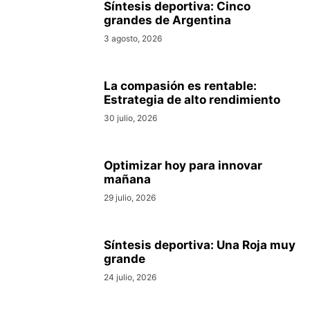
Síntesis deportiva: Cinco
grandes de Argentina
3 agosto, 2026
La compasión es rentable:
Estrategia de alto rendimiento
30 julio, 2026
Optimizar hoy para innovar
mañana
29 julio, 2026
Síntesis deportiva: Una Roja muy
grande
24 julio, 2026