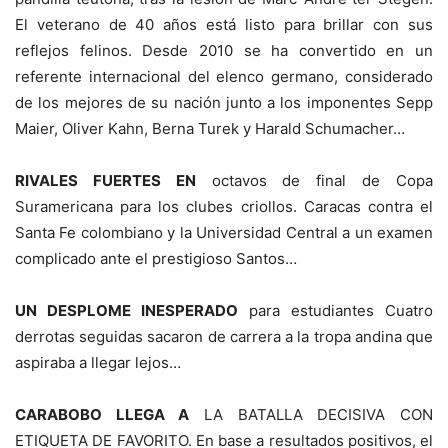
El veterano de 40 años está listo para brillar con sus
reflejos felinos. Desde 2010 se ha convertido en un
referente internacional del elenco germano, considerado
de los mejores de su nación junto a los imponentes Sepp
Maier, Oliver Kahn, Berna Turek y Harald Schumacher…
RIVALES FUERTES EN
octavos de final de Copa
Suramericana para los clubes criollos. Caracas contra el
Santa Fe colombiano y la Universidad Central a un examen
complicado ante el prestigioso Santos…
UN DESPLOME INESPERADO
para estudiantes Cuatro
derrotas seguidas sacaron de carrera a la tropa andina que
aspiraba a llegar lejos…
CARABOBO LLEGA A
LA BATALLA DECISIVA CON
ETIQUETA DE FAVORITO. En base a resultados positivos, el