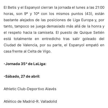
El Betis y el Espanyol cierran la jornada el lunes a las 21:00
horas, son 9º y 10º con los mismos puntos (43), están
bastante alejados de las posiciones de Liga Europa y, por
tanto, tampoco se juega demasiado más allá de la honra y
el respeto hacia la camiseta. El puesto de Quique Setién
está totalmente en entredicho tras salir goleado del
Ciudad de Valencia, por su parte, el Espanyol empató en
casa frente al Celta de Vigo.
-Jornada 35ª de LaLiga:
-Sábado, 27 de abril:
Athletic Club-Deportivo Alavés
Atlético de Madrid-R. Valladolid