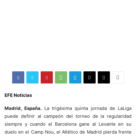
EFE Noticias
Madrid, España.
La trigésima quinta jornada de LaLiga
puede definir al campeón del torneo de la regularidad
siempre y cuando el Barcelona gane al Levante en su
duelo en el Camp Nou, el Atlético de Madrid pierda frente