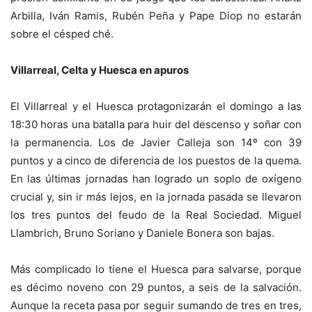
Arbilla, Iván Ramis, Rubén Peña y Pape Diop no estarán
sobre el césped ché.
Villarreal, Celta y Huesca en apuros
El Villarreal y el Huesca protagonizarán el domingo a las
18:30 horas una batalla para huir del descenso y soñar con
la permanencia. Los de Javier Calleja son 14º con 39
puntos y a cinco de diferencia de los puestos de la quema.
En las últimas jornadas han logrado un soplo de oxígeno
crucial y, sin ir más lejos, en la jornada pasada se llevaron
los tres puntos del feudo de la Real Sociedad. Miguel
Llambrich, Bruno Soriano y Daniele Bonera son bajas.
Más complicado lo tiene el Huesca para salvarse, porque
es décimo noveno con 29 puntos, a seis de la salvación.
Aunque la receta pasa por seguir sumando de tres en tres,