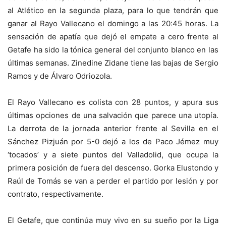
al Atlético en la segunda plaza, para lo que tendrán que
ganar al Rayo Vallecano el domingo a las 20:45 horas. La
sensación de apatía que dejó el empate a cero frente al
Getafe ha sido la tónica general del conjunto blanco en las
últimas semanas. Zinedine Zidane tiene las bajas de Sergio
Ramos y de Álvaro Odriozola.
El Rayo Vallecano es colista con 28 puntos, y apura sus
últimas opciones de una salvación que parece una utopía.
La derrota de la jornada anterior frente al Sevilla en el
Sánchez Pizjuán por 5-0 dejó a los de Paco Jémez muy
‘tocados’ y a siete puntos del Valladolid, que ocupa la
primera posición de fuera del descenso. Gorka Elustondo y
Raúl de Tomás se van a perder el partido por lesión y por
contrato, respectivamente.
El Getafe, que continúa muy vivo en su sueño por la Liga