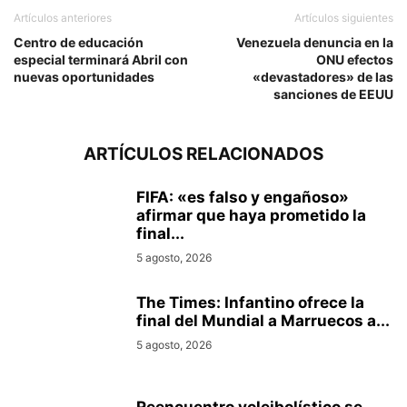
Artículos anteriores
Artículos siguientes
Centro de educación
Venezuela denuncia en la
especial terminará Abril con
ONU efectos
nuevas oportunidades
«devastadores» de las
sanciones de EEUU
ARTÍCULOS RELACIONADOS
FIFA: «es falso y engañoso»
afirmar que haya prometido la
final...
5 agosto, 2026
The Times: Infantino ofrece la
final del Mundial a Marruecos a...
5 agosto, 2026