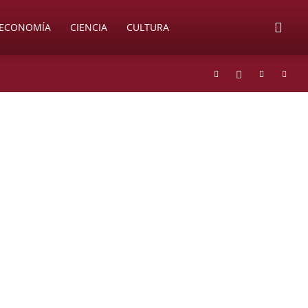
ECONOMÍA
CIENCIA
CULTURA