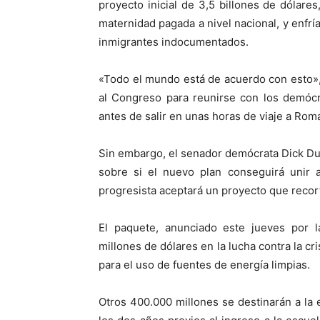
proyecto inicial de 3,5 billones de dólares
maternidad pagada a nivel nacional, y enfría
inmigrantes indocumentados.
«Todo el mundo está de acuerdo con esto», 
al Congreso para reunirse con los demócr
antes de salir en unas horas de viaje a Rom
Sin embargo, el senador demócrata Dick Du
sobre si el nuevo plan conseguirá unir a
progresista aceptará un proyecto que recorta
El paquete, anunciado este jueves por 
millones de dólares en la lucha contra la cri
para el uso de fuentes de energía limpias.
Otros 400.000 millones se destinarán a la 