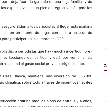
, pero deja fuera la garantía de una baja familiar y de
 las expectativas de un plan de regularización para los
aseguró Biden a los periodistas al llegar esta mañana
atas, en un intento de llegar con ellos a un acuerdo
a para participar en la cumbre del G20.
rbin dijo a periodistas que hay «mucha incertidumbre»
 las facciones del partido, y está por ver si el ala
 a la mitad el gasto social previsto originalmente.
C
la Casa Blanca, mantiene una inversión de 555.000
sis climática, sobre todo a través de incentivos fiscales
educación gratuita para los niños de entre 3 y 4 años,