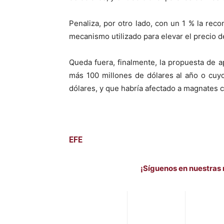
Penaliza, por otro lado, con un 1 % la re
mecanismo utilizado para elevar el precio de
Queda fuera, finalmente, la propuesta de a
más 100 millones de dólares al año o cuy
dólares, y que habría afectado a magnates 
EFE
¡Síguenos en nuestras 