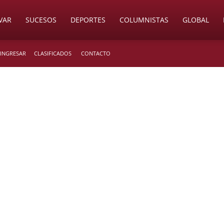
VAR
SUCESOS
DEPORTES
COLUMNISTAS
GLOBAL
 INGRESAR
CLASIFICADOS
CONTACTO