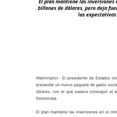
El plan mantiene las inversiones e
billones de dólares, pero deja fue
las expectativas
Facebook
X
Washington.- El presidente de Estados Un
presentar un nuevo paquete de gasto social
dólares, con el que espera conseguir el 
Demócrata.
El plan mantiene las inversiones en el cli