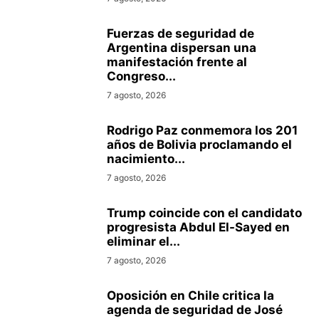
Fuerzas de seguridad de
Argentina dispersan una
manifestación frente al
Congreso...
7 agosto, 2026
Rodrigo Paz conmemora los 201
años de Bolivia proclamando el
nacimiento...
7 agosto, 2026
Trump coincide con el candidato
progresista Abdul El-Sayed en
eliminar el...
7 agosto, 2026
Oposición en Chile critica la
agenda de seguridad de José