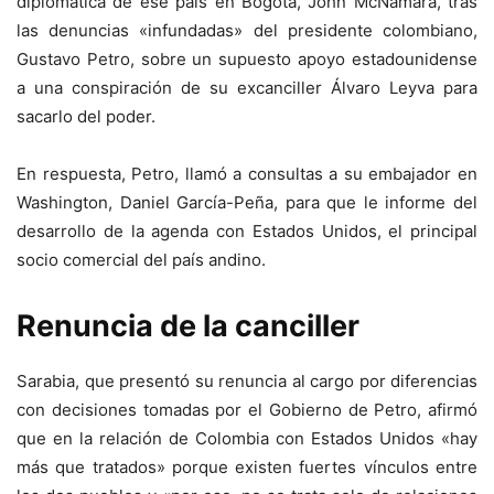
diplomática de ese país en Bogotá, John McNamara, tras
las denuncias «infundadas» del presidente colombiano,
Gustavo Petro, sobre un supuesto apoyo estadounidense
a una conspiración de su excanciller Álvaro Leyva para
sacarlo del poder.
En respuesta, Petro, llamó a consultas a su embajador en
Washington, Daniel García-Peña, para que le informe del
desarrollo de la agenda con Estados Unidos, el principal
socio comercial del país andino.
Renuncia de la canciller
Sarabia, que presentó su renuncia al cargo por diferencias
con decisiones tomadas por el Gobierno de Petro, afirmó
que en la relación de Colombia con Estados Unidos «hay
más que tratados» porque existen fuertes vínculos entre