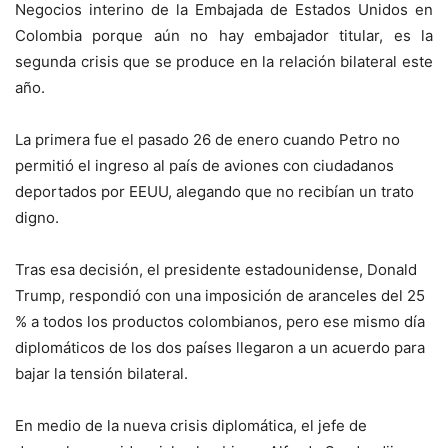
Negocios interino de la Embajada de Estados Unidos en
Colombia porque aún no hay embajador titular, es la
segunda crisis que se produce en la relación bilateral este
año.
La primera fue el pasado 26 de enero cuando Petro no
permitió el ingreso al país de aviones con ciudadanos
deportados por EEUU, alegando que no recibían un trato
digno.
Tras esa decisión, el presidente estadounidense, Donald
Trump, respondió con una imposición de aranceles del 25
% a todos los productos colombianos, pero ese mismo día
diplomáticos de los dos países llegaron a un acuerdo para
bajar la tensión bilateral.
En medio de la nueva crisis diplomática, el jefe de