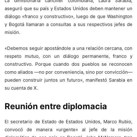
La dimisionaria canciller colombiana, Laura Sarabia,
aseguró que su país y Estados Unidos deben mantener un
diálogo «franco y constructivo», luego de que Washington
y Bogotá llamaran a consultas a sus respectivos jefes de
misión.
«Debemos seguir apostándole a una relación cercana, con
respeto mutuo, con un diálogo permanente, franco y
constructivo. Porque cuando dos pueblos se reconocen
como aliados —no por conveniencia, sino por convicción—
pueden construir juntos un futuro», manifestó Sarabia en
su cuenta de X.
Reunión entre diplomacia
El secretario de Estado de Estados Unidos, Marco Rubio,
convocó de manera «urgente» al jefe de la misión