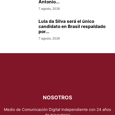
Antonio...
7 agosto, 2026
Lula da Silva será el único
candidato en Brasil respaldado
por...
7 agosto, 2026
NOSOTROS
Medio de Comunicación Digital Independiente con 24 años
de trayectoria