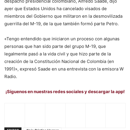
despacho presidencial colombiano, Alfredo Saade, dijo
ayer que Estados Unidos ha cancelado visados de
miembros del Gobierno que militaron en la desmovilizada
guerrilla del M-19, de la que también formó parte Petro.
«Tengo entendido que iniciaron un proceso con algunas
personas que han sido parte del grupo M-19, que
legalmente pasó a la vida civil y que hizo parte de la
creación de la Constitución Nacional de Colombia (en
1991)», expresó Saade en una entrevista con la emisora W
Radio.
¡Síguenos en nuestras redes sociales y descargar la app!