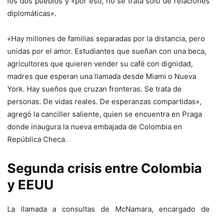
los dos pueblos y «por eso, no se trata solo de relaciones
diplomáticas».
«Hay millones de familias separadas por la distancia, pero
unidas por el amor. Estudiantes que sueñan con una beca,
agricultores que quieren vender su café con dignidad,
madres que esperan una llamada desde Miami o Nueva
York. Hay sueños que cruzan fronteras. Se trata de
personas. De vidas reales. De esperanzas compartidas»,
agregó la canciller saliente, quien se encuentra en Praga
donde inaugura la nueva embajada de Colombia en
República Checa.
Segunda crisis entre Colombia
y EEUU
La llamada a consultas de McNamara, encargado de