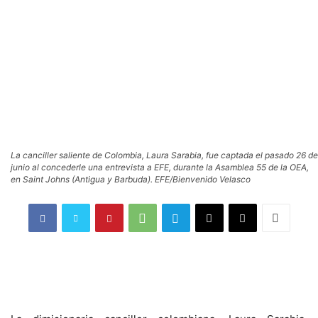
La canciller saliente de Colombia, Laura Sarabia, fue captada el pasado 26 de
junio al concederle una entrevista a EFE, durante la Asamblea 55 de la OEA,
en Saint Johns (Antigua y Barbuda). EFE/Bienvenido Velasco