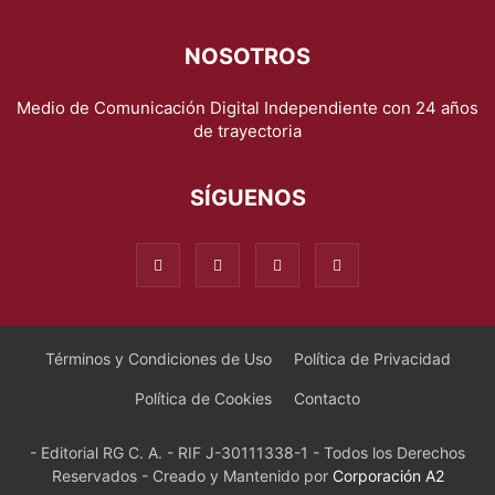
NOSOTROS
Medio de Comunicación Digital Independiente con 24 años
de trayectoria
SÍGUENOS
Términos y Condiciones de Uso
Política de Privacidad
Política de Cookies
Contacto
- Editorial RG C. A. - RIF J-30111338-1 - Todos los Derechos
Reservados - Creado y Mantenido por
Corporación A2