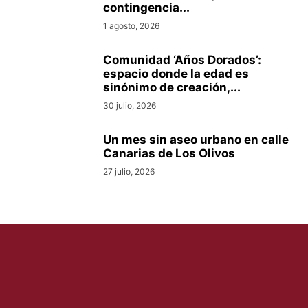
contingencia...
1 agosto, 2026
Comunidad ‘Años Dorados’:
espacio donde la edad es
sinónimo de creación,...
30 julio, 2026
Un mes sin aseo urbano en calle
Canarias de Los Olivos
27 julio, 2026