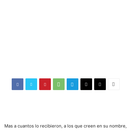
Mas a cuantos lo recibieron, a los que creen en su nombre,