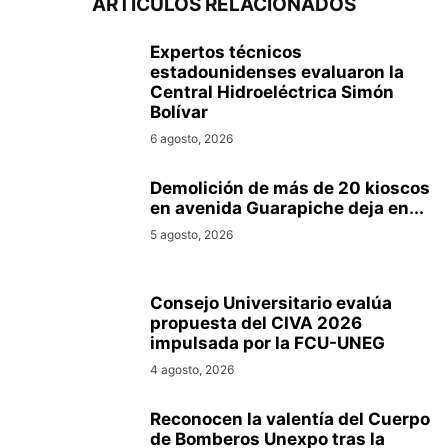
ARTÍCULOS RELACIONADOS
Expertos técnicos
estadounidenses evaluaron la
Central Hidroeléctrica Simón
Bolívar
6 agosto, 2026
Demolición de más de 20 kioscos
en avenida Guarapiche deja en...
5 agosto, 2026
Consejo Universitario evalúa
propuesta del CIVA 2026
impulsada por la FCU-UNEG
4 agosto, 2026
Reconocen la valentía del Cuerpo
de Bomberos Unexpo tras la