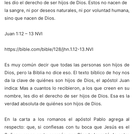
les dio el derecho de ser hijos de Dios. Estos no nacen de
la sangre, ni por deseos naturales, ni por voluntad humana,
sino que nacen de Dios.
Juan 1:12 – 13 NVI
https://bible.com/bible/128/jhn.1.12-13.NVI
Es muy común decir que todas las personas son hijos de
Dios, pero la Biblia no dice eso. El texto bíblico de hoy nos
da la clave de quiénes son hijos de Dios, el apóstol Juan
indica: Mas a cuantos lo recibieron, a los que creen en su
nombre, les dio el derecho de ser hijos de Dios. Esa es la
verdad absoluta de quiénes son hijos de Dios.
En la carta a los romanos el apóstol Pablo agrega al
respecto: que, si confiesas con tu boca que Jesús es el