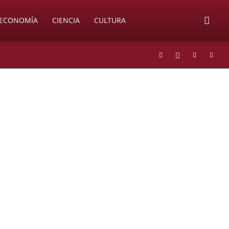
ECONOMÍA
CIENCIA
CULTURA