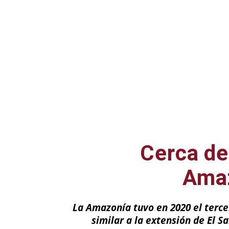
Cerca de
Amaz
La Amazonía tuvo en 2020 el tercer
similar a la extensión de El S