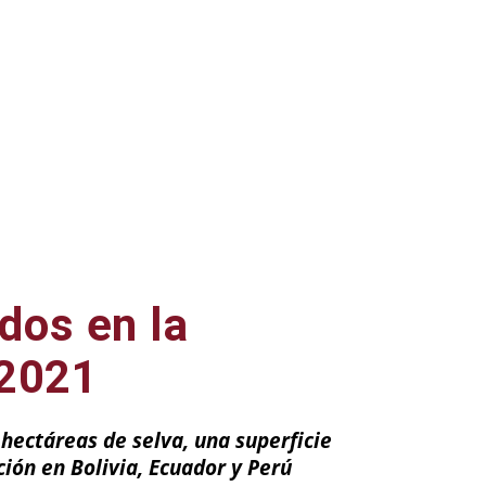
dos en la
 2021
 hectáreas de selva, una superficie
ción en Bolivia, Ecuador y Perú