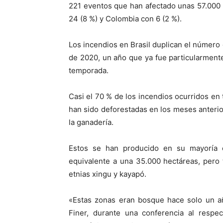
221 eventos que han afectado unas 57.000 
24 (8 %) y Colombia con 6 (2 %).
Los incendios en Brasil duplican el número
de 2020, un año que ya fue particularmente
temporada.
Casi el 70 % de los incendios ocurridos en
han sido deforestadas en los meses anterior
la ganadería.
Estos se han producido en su mayoría
equivalente a una 35.000 hectáreas, pero 
etnias xingu y kayapó.
«Estas zonas eran bosque hace solo un año
Finer, durante una conferencia al respe