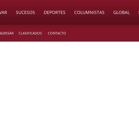
VAR
SUCESOS
DEPORTES
COLUMNISTAS
GLOBAL
INGRESAR
CLASIFICADOS
CONTACTO