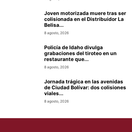
Joven motorizada muere tras ser
colisionada en el Distribuidor La
Belisa...
8 agosto, 2026
Policía de Idaho divulga
grabaciones del tiroteo en un
restaurante que...
8 agosto, 2026
Jornada trágica en las avenidas
de Ciudad Bolívar: dos colisiones
viales...
8 agosto, 2026