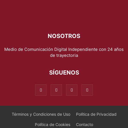
NOSOTROS
Medio de Comunicación Digital Independiente con 24 años
de trayectoria
SÍGUENOS
Términos y Condiciones de Uso
Política de Privacidad
Política de Cookies
Contacto