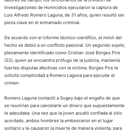
Investigaciones de Homicidios ejecutaron la captura de
Luis Alfredo Romero Laguna, de 31 años, quien resultó ser
pieza clave en el entramado criminal.
De acuerdo con el informe técnico-científico, el móvil del
hecho se debió a un conflicto pasional. Un segundo sujeto,
plenamente identificado como Cristian José Borges Pire
(22), quien se encuentra prófugo de la justicia, mantenía
fuertes disputas afectivas con la víctima. Borges Pire le
solicitó complicidad a Romero Laguna para ejecutar el
crimen.
Romero Laguna contactó a Sugey bajo el engaño de que
se reunirían para cancelarle un dinero que supuestamente
le adeudaba. Una vez que la joven acudió confiada al sitio
acordado, ambos hombres la emboscaron en el lugar
solitario y le causaron la muerte de manera violenta, para