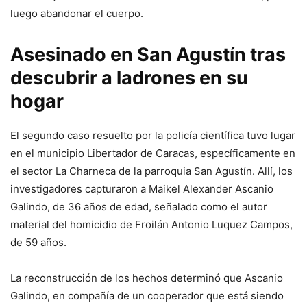
luego abandonar el cuerpo.
Asesinado en San Agustín tras
descubrir a ladrones en su
hogar
El segundo caso resuelto por la policía científica tuvo lugar
en el municipio Libertador de Caracas, específicamente en
el sector La Charneca de la parroquia San Agustín. Allí, los
investigadores capturaron a Maikel Alexander Ascanio
Galindo, de 36 años de edad, señalado como el autor
material del homicidio de Froilán Antonio Luquez Campos,
de 59 años.
La reconstrucción de los hechos determinó que Ascanio
Galindo, en compañía de un cooperador que está siendo