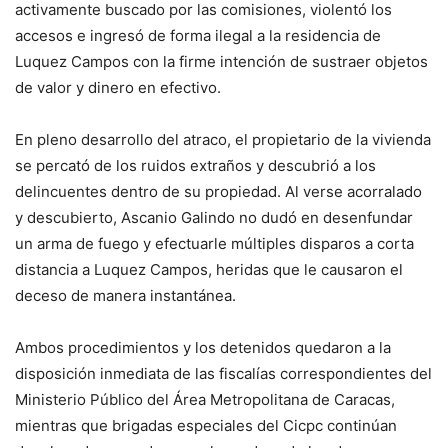
activamente buscado por las comisiones, violentó los
accesos e ingresó de forma ilegal a la residencia de
Luquez Campos con la firme intención de sustraer objetos
de valor y dinero en efectivo.
En pleno desarrollo del atraco, el propietario de la vivienda
se percató de los ruidos extraños y descubrió a los
delincuentes dentro de su propiedad. Al verse acorralado
y descubierto, Ascanio Galindo no dudó en desenfundar
un arma de fuego y efectuarle múltiples disparos a corta
distancia a Luquez Campos, heridas que le causaron el
deceso de manera instantánea.
Ambos procedimientos y los detenidos quedaron a la
disposición inmediata de las fiscalías correspondientes del
Ministerio Público del Área Metropolitana de Caracas,
mientras que brigadas especiales del Cicpc continúan