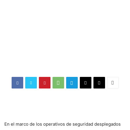
En el marco de los operativos de seguridad desplegados