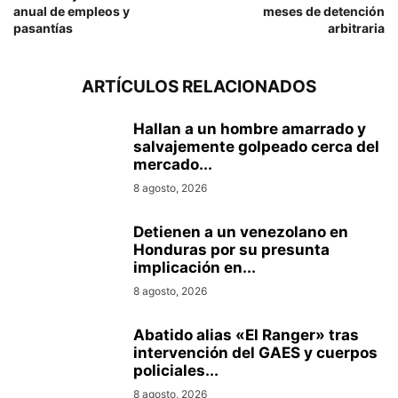
anual de empleos y
meses de detención
pasantías
arbitraria
ARTÍCULOS RELACIONADOS
Hallan a un hombre amarrado y
salvajemente golpeado cerca del
mercado...
8 agosto, 2026
Detienen a un venezolano en
Honduras por su presunta
implicación en...
8 agosto, 2026
Abatido alias «El Ranger» tras
intervención del GAES y cuerpos
policiales...
8 agosto, 2026