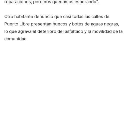
reparaciones, pero nos quedamos esperando”.
Otro habitante denunció que casi todas las calles de
Puerto Libre presentan huecos y botes de aguas negras,
lo que agrava el deterioro del asfaltado y la movilidad de la
comunidad.