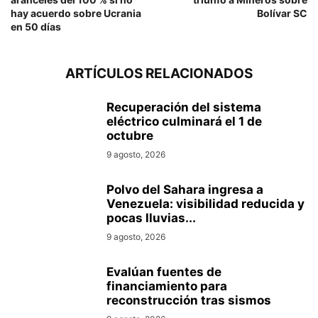
hay acuerdo sobre Ucrania
Bolívar SC
en 50 días
ARTÍCULOS RELACIONADOS
Recuperación del sistema
eléctrico culminará el 1 de
octubre
9 agosto, 2026
Polvo del Sahara ingresa a
Venezuela: visibilidad reducida y
pocas lluvias...
9 agosto, 2026
Evalúan fuentes de
financiamiento para
reconstrucción tras sismos