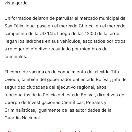
vista gorda.
Uniformados dejaron de patrullar el mercado municipal de
San Félix, igual pasa en el mercado Chirica; en el mercado
campesino de la UD 145. Luego de las 12:00 de la tarde,
llegan los ladrones en sus vehículos, escoltados por otros
a recoger el efectivo recaudado por miembros de
criminales.
El cobro de vacuna es de conocimiento del alcalde Tito
Oviedo, también del gobernador del estado Bolívar, jefe de
seguridad ciudadana del ejecutivo regional, altos
funcionarios de la Policía del estado Bolívar, directivos del
Cuerpo de Investigaciones Científicas, Penales y
Criminalísticas, igualmente de las autoridades de la
Guardia Nacional.