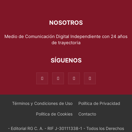
NOSOTROS
Medio de Comunicación Digital Independiente con 24 años
de trayectoria
SÍGUENOS
Términos y Condiciones de Uso
Política de Privacidad
Política de Cookies
Contacto
- Editorial RG C. A. - RIF J-30111338-1 - Todos los Derechos