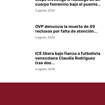
cuerpo femenino bajo el puente...
5 agosto, 2026
OVP denuncia la muerte de 49
reclusos por falta de atención...
5 agosto, 2026
ICE libera bajo fianza a futbolista
venezolana Claudia Rodríguez
tras dos...
4 agosto, 2026