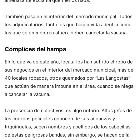
amenazante exclama que menos nada.
También pasa en el interior del mercado municipal. Todos
los adjudicatarios, tanto los que hacen vida adentro como
los que se encuentran afuera deben cancelar la vacuna.
Cómplices del hampa
En lo que va de este año, locatarios han sufrido el robo de
sus negocios en el interior del mercado municipal, más de
40 locales robados, otros quemados por “Las Langostas”
que actúan de manera impune en el área, cuando se niega
a cancelar la vacuna.
La presencia de colectivos, es algo notorio. Altos jefes de
los cuerpos policiales conocen de sus andanzas y
triquiñuelas, saben nombres y apellidos de los cabecillas
de estas peligrosas bandas, sin embargo, se hacen de la