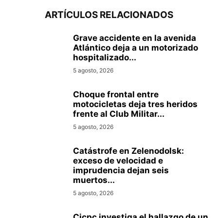
ARTÍCULOS RELACIONADOS
Grave accidente en la avenida
Atlántico deja a un motorizado
hospitalizado...
5 agosto, 2026
Choque frontal entre
motocicletas deja tres heridos
frente al Club Militar...
5 agosto, 2026
Catástrofe en Zelenodolsk:
exceso de velocidad e
imprudencia dejan seis
muertos...
5 agosto, 2026
Cicpc investiga el hallazgo de un