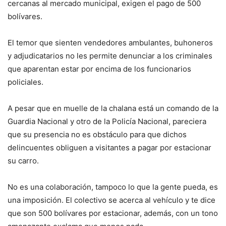
cercanas al mercado municipal, exigen el pago de 500
bolívares.
El temor que sienten vendedores ambulantes, buhoneros
y adjudicatarios no les permite denunciar a los criminales
que aparentan estar por encima de los funcionarios
policiales.
A pesar que en muelle de la chalana está un comando de la
Guardia Nacional y otro de la Policía Nacional, pareciera
que su presencia no es obstáculo para que dichos
delincuentes obliguen a visitantes a pagar por estacionar
su carro.
No es una colaboración, tampoco lo que la gente pueda, es
una imposición. El colectivo se acerca al vehículo y te dice
que son 500 bolívares por estacionar, además, con un tono