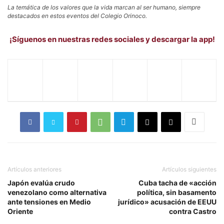
La temática de los valores que la vida marcan al ser humano, siempre
destacados en estos eventos del Colegio Orinoco.
¡Síguenos en nuestras redes sociales y descargar la app!
Artículos anteriores
Artículos siguientes
Japón evalúa crudo
Cuba tacha de «acción
venezolano como alternativa
política, sin basamento
ante tensiones en Medio
jurídico» acusación de EEUU
Oriente
contra Castro