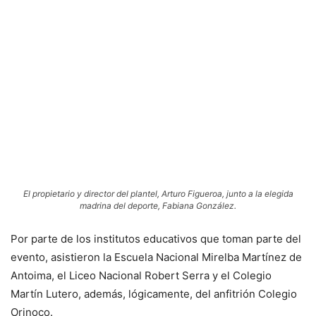
El propietario y director del plantel, Arturo Figueroa, junto a la elegida
madrina del deporte, Fabiana González.
Por parte de los institutos educativos que toman parte del
evento, asistieron la Escuela Nacional Mirelba Martínez de
Antoima, el Liceo Nacional Robert Serra y el Colegio
Martín Lutero, además, lógicamente, del anfitrión Colegio
Orinoco.