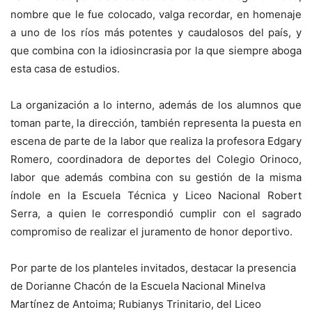
nombre que le fue colocado, valga recordar, en homenaje
a uno de los ríos más potentes y caudalosos del país, y
que combina con la idiosincrasia por la que siempre aboga
esta casa de estudios.
La organización a lo interno, además de los alumnos que
toman parte, la dirección, también representa la puesta en
escena de parte de la labor que realiza la profesora Edgary
Romero, coordinadora de deportes del Colegio Orinoco,
labor que además combina con su gestión de la misma
índole en la Escuela Técnica y Liceo Nacional Robert
Serra, a quien le correspondió cumplir con el sagrado
compromiso de realizar el juramento de honor deportivo.
Por parte de los planteles invitados, destacar la presencia
de Dorianne Chacón de la Escuela Nacional Minelva
Martínez de Antoima; Rubianys Trinitario, del Liceo