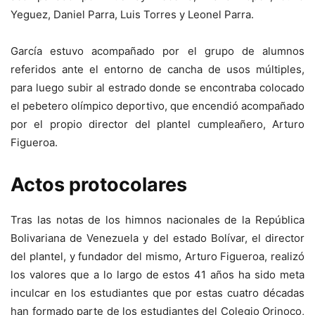
Yeguez, Daniel Parra, Luis Torres y Leonel Parra.
García estuvo acompañado por el grupo de alumnos
referidos ante el entorno de cancha de usos múltiples,
para luego subir al estrado donde se encontraba colocado
el pebetero olímpico deportivo, que encendió acompañado
por el propio director del plantel cumpleañero, Arturo
Figueroa.
Actos protocolares
Tras las notas de los himnos nacionales de la República
Bolivariana de Venezuela y del estado Bolívar, el director
del plantel, y fundador del mismo, Arturo Figueroa, realizó
los valores que a lo largo de estos 41 años ha sido meta
inculcar en los estudiantes que por estas cuatro décadas
han formado parte de los estudiantes del Colegio Orinoco,