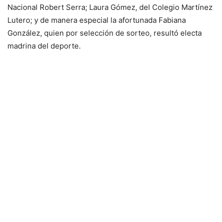
Nacional Robert Serra; Laura Gómez, del Colegio Martínez
Lutero; y de manera especial la afortunada Fabiana
González, quien por selección de sorteo, resultó electa
madrina del deporte.