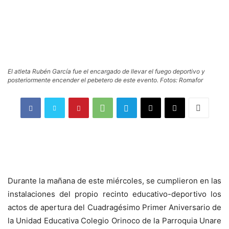
El atleta Rubén García fue el encargado de llevar el fuego deportivo y
posteriormente encender el pebetero de este evento. Fotos: Romafor
Durante la mañana de este miércoles, se cumplieron en las
instalaciones del propio recinto educativo-deportivo los
actos de apertura del Cuadragésimo Primer Aniversario de
la Unidad Educativa Colegio Orinoco de la Parroquia Unare