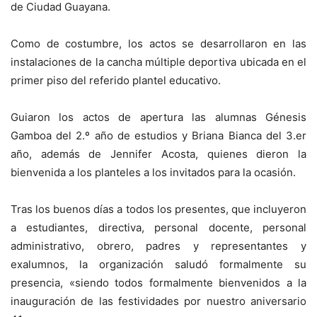
de Ciudad Guayana.
Como de costumbre, los actos se desarrollaron en las
instalaciones de la cancha múltiple deportiva ubicada en el
primer piso del referido plantel educativo.
Guiaron los actos de apertura las alumnas Génesis
Gamboa del 2.º año de estudios y Briana Bianca del 3.er
año, además de Jennifer Acosta, quienes dieron la
bienvenida a los planteles a los invitados para la ocasión.
Tras los buenos días a todos los presentes, que incluyeron
a estudiantes, directiva, personal docente, personal
administrativo, obrero, padres y representantes y
exalumnos, la organización saludó formalmente su
presencia, «siendo todos formalmente bienvenidos a la
inauguración de las festividades por nuestro aniversario