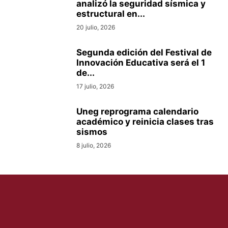
analizó la seguridad sísmica y
estructural en...
20 julio, 2026
Segunda edición del Festival de
Innovación Educativa será el 1
de...
17 julio, 2026
Uneg reprograma calendario
académico y reinicia clases tras
sismos
8 julio, 2026