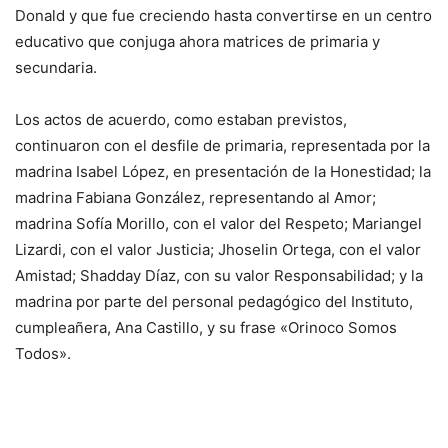
Donald y que fue creciendo hasta convertirse en un centro
educativo que conjuga ahora matrices de primaria y
secundaria.
Los actos de acuerdo, como estaban previstos,
continuaron con el desfile de primaria, representada por la
madrina Isabel López, en presentación de la Honestidad; la
madrina Fabiana González, representando al Amor;
madrina Sofía Morillo, con el valor del Respeto; Mariangel
Lizardi, con el valor Justicia; Jhoselin Ortega, con el valor
Amistad; Shadday Díaz, con su valor Responsabilidad; y la
madrina por parte del personal pedagógico del Instituto,
cumpleañera, Ana Castillo, y su frase «Orinoco Somos
Todos».