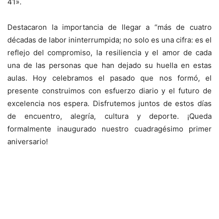
41».
Destacaron la importancia de llegar a “más de cuatro
décadas de labor ininterrumpida; no solo es una cifra: es el
reflejo del compromiso, la resiliencia y el amor de cada
una de las personas que han dejado su huella en estas
aulas. Hoy celebramos el pasado que nos formó, el
presente construimos con esfuerzo diario y el futuro de
excelencia nos espera. Disfrutemos juntos de estos días
de encuentro, alegría, cultura y deporte. ¡Queda
formalmente inaugurado nuestro cuadragésimo primer
aniversario!