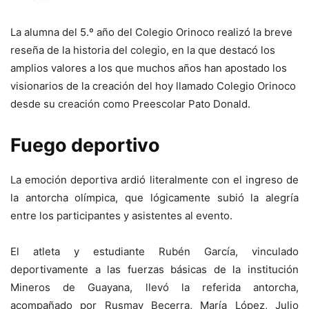
La alumna del 5.º año del Colegio Orinoco realizó la breve
reseña de la historia del colegio, en la que destacó los
amplios valores a los que muchos años han apostado los
visionarios de la creación del hoy llamado Colegio Orinoco
desde su creación como Preescolar Pato Donald.
Fuego deportivo
La emoción deportiva ardió literalmente con el ingreso de
la antorcha olímpica, que lógicamente subió la alegría
entre los participantes y asistentes al evento.
El atleta y estudiante Rubén García, vinculado
deportivamente a las fuerzas básicas de la institución
Mineros de Guayana, llevó la referida antorcha,
acompañado por Rusmay Becerra, María López, Julio