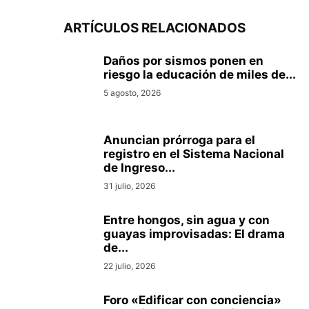
ARTÍCULOS RELACIONADOS
Daños por sismos ponen en
riesgo la educación de miles de...
5 agosto, 2026
Anuncian prórroga para el
registro en el Sistema Nacional
de Ingreso...
31 julio, 2026
Entre hongos, sin agua y con
guayas improvisadas: El drama
de...
22 julio, 2026
Foro «Edificar con conciencia»