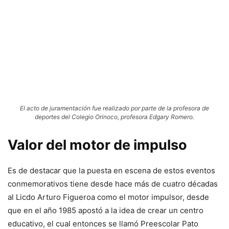
El acto de juramentación fue realizado por parte de la profesora de
deportes del Colegio Orinoco, profesora Edgary Romero.
Valor del motor de impulso
Es de destacar que la puesta en escena de estos eventos
conmemorativos tiene desde hace más de cuatro décadas
al Licdo Arturo Figueroa como el motor impulsor, desde
que en el año 1985 apostó a la idea de crear un centro
educativo, el cual entonces se llamó Preescolar Pato