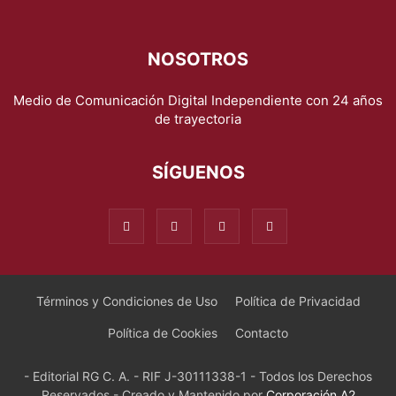
NOSOTROS
Medio de Comunicación Digital Independiente con 24 años
de trayectoria
SÍGUENOS
Términos y Condiciones de Uso
Política de Privacidad
Política de Cookies
Contacto
- Editorial RG C. A. - RIF J-30111338-1 - Todos los Derechos
Reservados - Creado y Mantenido por
Corporación A2