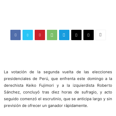
La votación de la segunda vuelta de las elecciones
presidenciales de Perú, que enfrenta este domingo a la
derechista Keiko Fujimori y a la izquierdista Roberto
Sánchez, concluyó tras diez horas de sufragio, y acto
seguido comenzó el escrutinio, que se anticipa largo y sin
previsión de ofrecer un ganador rápidamente.