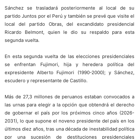
Sánchez se trasladará posteriormente al local de su
partido Juntos por el Perú y también se prevé que visite el
local del partido Obras, del excandidato presidencial
Ricardo Belmont, quien le dio su respaldo para esta
segunda vuelta.
En esta segunda vuelta de las elecciones presidenciales
se enfrentan Fujimori, hija y heredera política del
expresidente Alberto Fujimori (1990-2000); y Sánchez,
escudero y representante de Castillo.
Más de 27,3 millones de peruanos estaban convocados a
las urnas para elegir a la opción que obtendrá el derecho
de gobernar el país por los próximos cinco años (2026-
2031), lo que supone el noveno presidente del país en los
últimos diez años, tras una década de inestabilidad política
por una sucesión de destituciones presidenciales