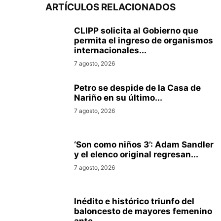
ARTÍCULOS RELACIONADOS
CLIPP solicita al Gobierno que
permita el ingreso de organismos
internacionales...
7 agosto, 2026
Petro se despide de la Casa de
Nariño en su último...
7 agosto, 2026
‘Son como niños 3’: Adam Sandler
y el elenco original regresan...
7 agosto, 2026
Inédito e histórico triunfo del
baloncesto de mayores femenino
ante...