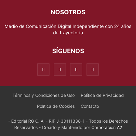
NOSOTROS
Medio de Comunicación Digital Independiente con 24 años
de trayectoria
SÍGUENOS
Términos y Condiciones de Uso
Política de Privacidad
Política de Cookies
Contacto
- Editorial RG C. A. - RIF J-30111338-1 - Todos los Derechos
Reservados - Creado y Mantenido por
Corporación A2