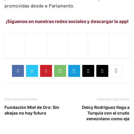
promovidas desde e Parlamento.
¡Síguenos en nuestras redes sociales y descargar la app!
Artículos anteriores
Artículos siguientes
Fundación Miel de Oro: Sin
Delcy Rodríguez llega a
abejas no hay futuro
Turquía con el crudo
venezolano como eje