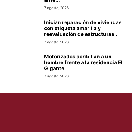
7 agosto, 2026
Inician reparación de viviendas
con etiqueta amarilla y
reevaluación de estructuras...
7 agosto, 2026
Motorizados acribillan a un
hombre frente a la residencia El
Gigante
7 agosto, 2026