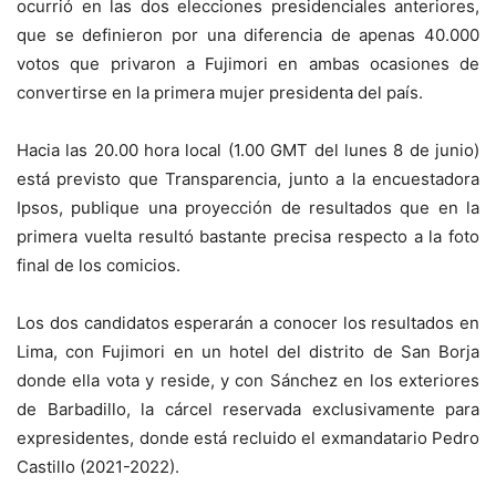
ocurrió en las dos elecciones presidenciales anteriores,
que se definieron por una diferencia de apenas 40.000
votos que privaron a Fujimori en ambas ocasiones de
convertirse en la primera mujer presidenta del país.
Hacia las 20.00 hora local (1.00 GMT del lunes 8 de junio)
está previsto que Transparencia, junto a la encuestadora
Ipsos, publique una proyección de resultados que en la
primera vuelta resultó bastante precisa respecto a la foto
final de los comicios.
Los dos candidatos esperarán a conocer los resultados en
Lima, con Fujimori en un hotel del distrito de San Borja
donde ella vota y reside, y con Sánchez en los exteriores
de Barbadillo, la cárcel reservada exclusivamente para
expresidentes, donde está recluido el exmandatario Pedro
Castillo (2021-2022).