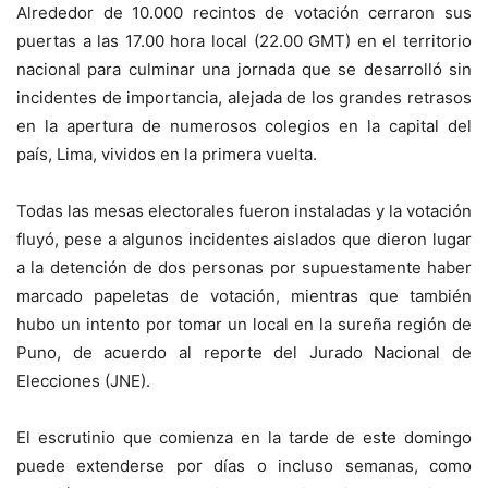
Alrededor de 10.000 recintos de votación cerraron sus
puertas a las 17.00 hora local (22.00 GMT) en el territorio
nacional para culminar una jornada que se desarrolló sin
incidentes de importancia, alejada de los grandes retrasos
en la apertura de numerosos colegios en la capital del
país, Lima, vividos en la primera vuelta.
Todas las mesas electorales fueron instaladas y la votación
fluyó, pese a algunos incidentes aislados que dieron lugar
a la detención de dos personas por supuestamente haber
marcado papeletas de votación, mientras que también
hubo un intento por tomar un local en la sureña región de
Puno, de acuerdo al reporte del Jurado Nacional de
Elecciones (JNE).
El escrutinio que comienza en la tarde de este domingo
puede extenderse por días o incluso semanas, como