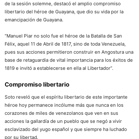
de la sesión solemne, destacó el amplio compromiso
libertario del héroe de Guayana, que dio su vida por la
emancipación de Guayana.
“Manuel Piar no solo fue el héroe de la Batalla de San
Félix, aquel 11 de Abril de 1817, sino de toda Venezuela,
pues sus acciones permitieron construir en Angostura una
base de retaguardia de vital importancia para los éxitos de
1819 e invitó a establecerse en ella al Libertador”.
Compromiso libertario
Soto reveló que el espíritu libertario de este importante
héroe hoy permanece incólume más que nunca en los
corazones de miles de venezolanos que ven en sus
acciones la gallardía de un pueblo que se negó a vivir
esclavizado del yugo español y que siempre ha luchado
por su libertad.