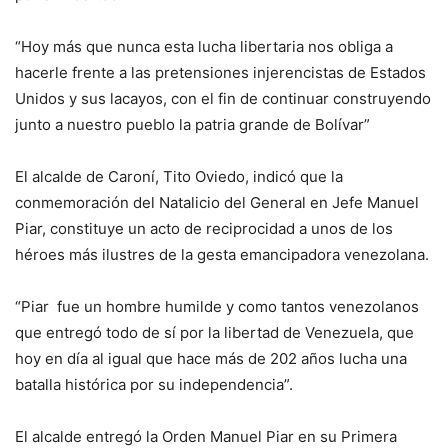
“Hoy más que nunca esta lucha libertaria nos obliga a
hacerle frente a las pretensiones injerencistas de Estados
Unidos y sus lacayos, con el fin de continuar construyendo
junto a nuestro pueblo la patria grande de Bolívar”
El alcalde de Caroní, Tito Oviedo, indicó que la
conmemoración del Natalicio del General en Jefe Manuel
Piar, constituye un acto de reciprocidad a unos de los
héroes más ilustres de la gesta emancipadora venezolana.
“Piar fue un hombre humilde y como tantos venezolanos
que entregó todo de sí por la libertad de Venezuela, que
hoy en día al igual que hace más de 202 años lucha una
batalla histórica por su independencia”.
El alcalde entregó la Orden Manuel Piar en su Primera