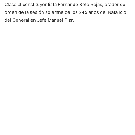
Clase al constituyentista Fernando Soto Rojas, orador de
orden de la sesión solemne de los 245 años del Natalicio
del General en Jefe Manuel Piar.