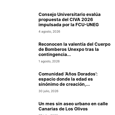
Consejo Universitario evalúa
propuesta del CIVA 2026
impulsada por la FCU-UNEG
4 agosto, 2026
Reconocen la valentía del Cuerpo
de Bomberos Unexpo tras la
contingencia...
1 agosto, 2026
Comunidad ‘Años Dorados’:
espacio donde la edad es
sinónimo de creación,...
30 julio, 2026
Un mes sin aseo urbano en calle
Canarias de Los Olivos