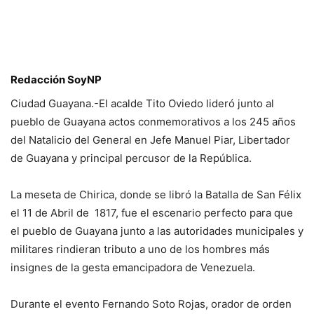
Redacción SoyNP
Ciudad Guayana.-El acalde Tito Oviedo lideró junto al
pueblo de Guayana actos conmemorativos a los 245 años
del Natalicio del General en Jefe Manuel Piar, Libertador
de Guayana y principal percusor de la República.
La meseta de Chirica, donde se libró la Batalla de San Félix
el 11 de Abril de 1817, fue el escenario perfecto para que
el pueblo de Guayana junto a las autoridades municipales y
militares rindieran tributo a uno de los hombres más
insignes de la gesta emancipadora de Venezuela.
Durante el evento Fernando Soto Rojas, orador de orden