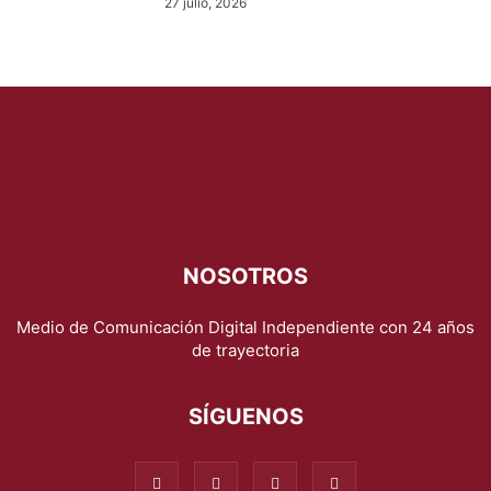
27 julio, 2026
NOSOTROS
Medio de Comunicación Digital Independiente con 24 años
de trayectoria
SÍGUENOS